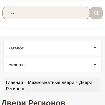
КАТАЛОГ
ФИЛЬТРЫ
Главная
»
Межкомнатные двери
»
Двери
Регионов
Двери Регионов