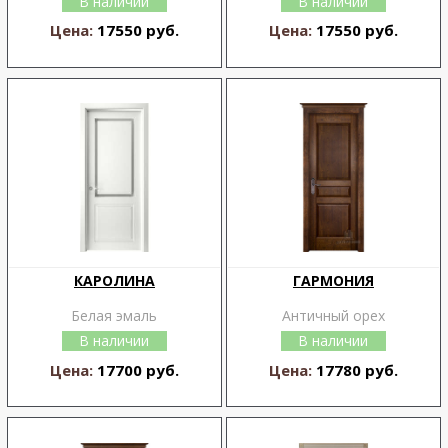
В наличии
В наличии
Цена:
17550 руб.
Цена:
17550 руб.
КАРОЛИНА
ГАРМОНИЯ
Белая эмаль
Античный орех
В наличии
В наличии
Цена:
17700 руб.
Цена:
17780 руб.