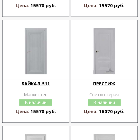
Цена:
15570 руб.
Цена:
15570 руб.
БАЙКАЛ-511
ПРЕСТИЖ
Манхеттен
Светло-серая
В наличии
В наличии
Цена:
15570 руб.
Цена:
16070 руб.