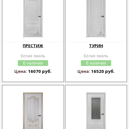
ПРЕСТИЖ
ТУРИН
Белая эмаль
Белая эмаль
В наличии
В наличии
Цена:
16070 руб.
Цена:
16520 руб.