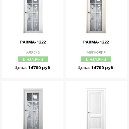
PARMA-1222
PARMA-1222
Аляска
Магнолия
В наличии
В наличии
Цена:
14700 руб.
Цена:
14700 руб.