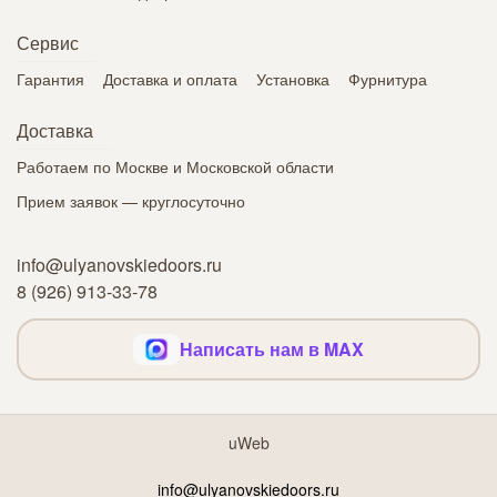
Сервис
Гарантия
Доставка и оплата
Установка
Фурнитура
Доставка
Работаем по Москве и Московской области
Прием заявок — круглосуточно
info@ulyanovskiedoors.ru
8 (926) 913-33-78
Написать нам в MAX
uWeb
info@ulyanovskiedoors.ru