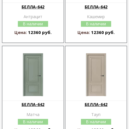
БЕЛЛА-642
БЕЛЛА-642
Антрацит
Кашемир
В наличии
В наличии
Цена:
12360 руб.
Цена:
12360 руб.
БЕЛЛА-642
БЕЛЛА-642
Матча
Тауп
В наличии
В наличии