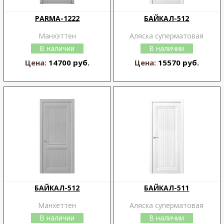
PARMA-1222
БАЙКАЛ-512
Манхэттен
Аляска суперматовая
В наличии
В наличии
Цена:
14700 руб.
Цена:
15570 руб.
БАЙКАЛ-512
БАЙКАЛ-511
Манхеттен
Аляска суперматовая
В наличии
В наличии