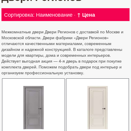
Сортировка:
Наименование
·
↑ Цена
Межкомнатные двери Двери Регионов с доставкой по Москве и
Московской области. Двери фабрики «Двери Регионов»
отличаются качественными материалами, современным
дизайном и надежной конструкцией. В каталоге представлены
модели для квартиры, дома и современных интерьеров.
Действует выгодная акция — 4-я дверь в подарок при покупке
комплекта дверей. Поможем подобрать двери под интерьер и
организуем профессиональную установку.