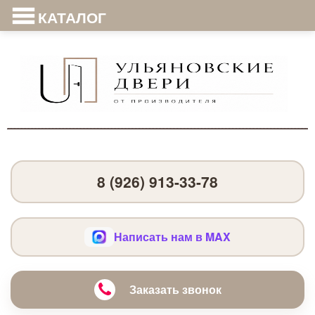
КАТАЛОГ
8 (926) 913-33-78
Написать нам в MAX
Заказать звонок