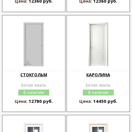
Цена:
12360 руб.
Цена:
12360 руб.
СТОКГОЛЬМ
КАРОЛИНА
Белая эмаль
Белая эмаль
В наличии
В наличии
Цена:
12780 руб.
Цена:
14450 руб.