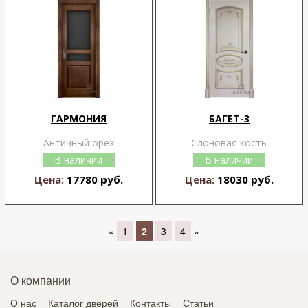
ГАРМОНИЯ
БАГЕТ-3
Античный орех
Слоновая кость
В наличии
В наличии
Цена:
17780 руб.
Цена:
18030 руб.
«
1
2
3
4
»
О компании
О нас
Каталог дверей
Контакты
Статьи