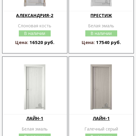
АЛЕКСАНДРИЯ-2
ПРЕСТИЖ
Слоновая кость
Белая эмаль
В наличии
В наличии
Цена:
16520 руб.
Цена:
17540 руб.
ЛАЙН-1
ЛАЙН-1
Белая эмаль
Галечный серый