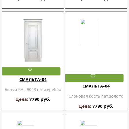
СМАЛЬТА-04
СМАЛЬТА-04
Белый RAL 9003 пат.серебро
Слоновая кость пат.золото
Цена:
7790 руб.
Цена:
7790 руб.