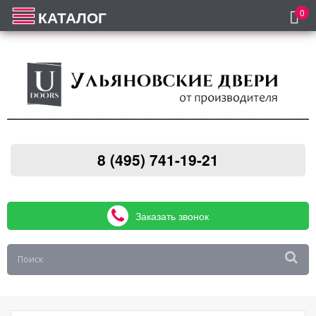
0
КАТАЛОГ
8 (495) 741-19-21
Заказать звонок