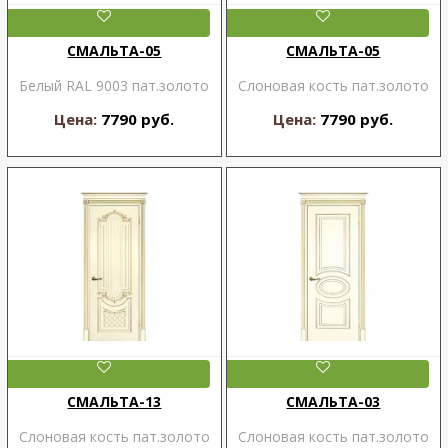
СМАЛЬТА-05
СМАЛЬТА-05
Белый RAL 9003 пат.золото
Слоновая кость пат.золото
Цена:
7790 руб.
Цена:
7790 руб.
СМАЛЬТА-13
СМАЛЬТА-03
Слоновая кость пат.золото
Слоновая кость пат.золото