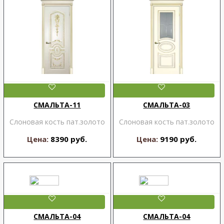
СМАЛЬТА-11
СМАЛЬТА-03
Слоновая кость пат.золото
Слоновая кость пат.золото
Цена:
8390 руб.
Цена:
9190 руб.
СМАЛЬТА-04
СМАЛЬТА-04