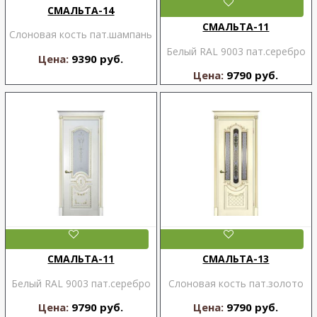
СМАЛЬТА-14
СМАЛЬТА-11
Слоновая кость пат.шампань
Белый RAL 9003 пат.серебро
Цена:
9390 руб.
Цена:
9790 руб.
СМАЛЬТА-11
СМАЛЬТА-13
Белый RAL 9003 пат.серебро
Слоновая кость пат.золото
Цена:
9790 руб.
Цена:
9790 руб.