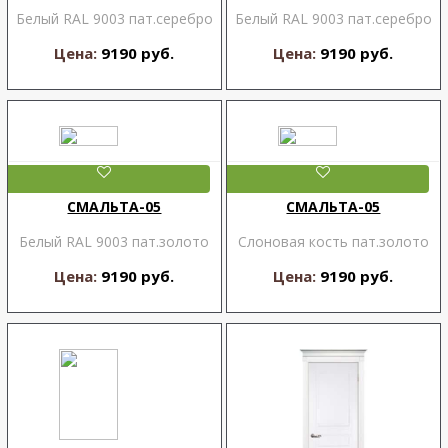
Белый RAL 9003 пат.серебро
Белый RAL 9003 пат.серебро
Цена:
9190 руб.
Цена:
9190 руб.
СМАЛЬТА-05
СМАЛЬТА-05
Белый RAL 9003 пат.золото
Слоновая кость пат.золото
Цена:
9190 руб.
Цена:
9190 руб.