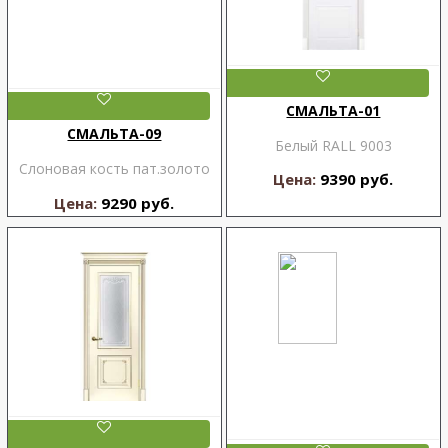
СМАЛЬТА-01
СМАЛЬТА-09
Белый RALL 9003
Слоновая кость пат.золото
Цена:
9390 руб.
Цена:
9290 руб.