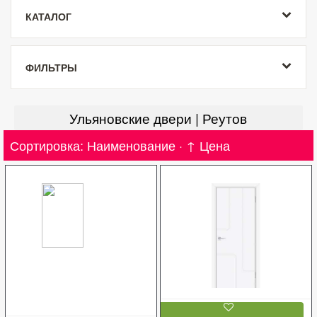
КАТАЛОГ
ФИЛЬТРЫ
Ульяновские двери | Реутов
Сортировка:
Наименование
·
↑ Цена