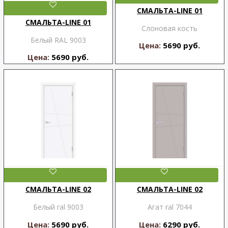
СМАЛЬТА-LINE 01
СМАЛЬТА-LINE 01
Слоновая кость
Белый RAL 9003
Цена:
5690 руб.
Цена:
5690 руб.
СМАЛЬТА-LINE 02
СМАЛЬТА-LINE 02
Белый ral 9003
Агат ral 7044
Цена:
5690 руб.
Цена:
6290 руб.