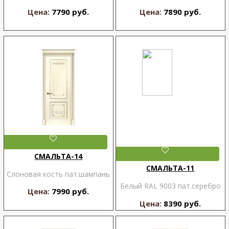
Цена:
7790 руб.
Цена:
7890 руб.
СМАЛЬТА-14
СМАЛЬТА-11
Слоновая кость пат.шампань
Белый RAL 9003 пат.серебро
Цена:
7990 руб.
Цена:
8390 руб.