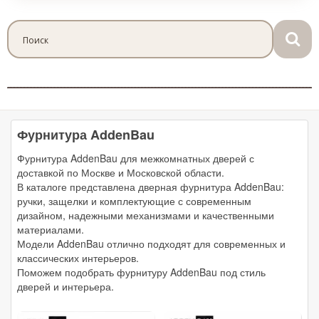
Фурнитура AddenBau
Фурнитура AddenBau для межкомнатных дверей с
доставкой по Москве и Московской области.
В каталоге представлена дверная фурнитура AddenBau:
ручки, защелки и комплектующие с современным
дизайном, надежными механизмами и качественными
материалами.
Модели AddenBau отлично подходят для современных и
классических интерьеров.
Поможем подобрать фурнитуру AddenBau под стиль
дверей и интерьера.