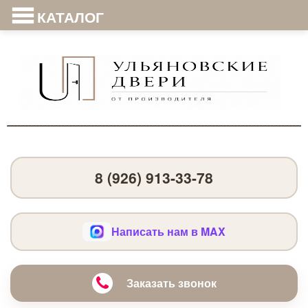
КАТАЛОГ
8 (926) 913-33-78
Написать нам в MAX
Заказать звонок