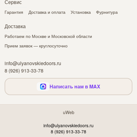
Сервис
Гарантия
Доставка и оплата
Установка
Фурнитура
Доставка
Работаем по Москве и Московской области
Прием заявок — круглосуточно
info@ulyanovskiedoors.ru
8 (926) 913-33-78
Написать нам в MAX
uWeb
info@ulyanovskiedoors.ru
8 (926) 913-33-78