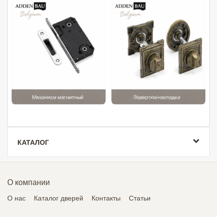
КАТАЛОГ
О компании
О нас
Каталог дверей
Контакты
Статьи