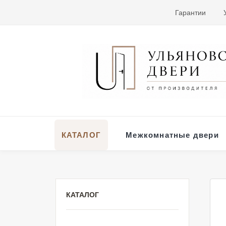
Гарантии
КАТАЛОГ
Межкомнатные двери
КАТАЛОГ