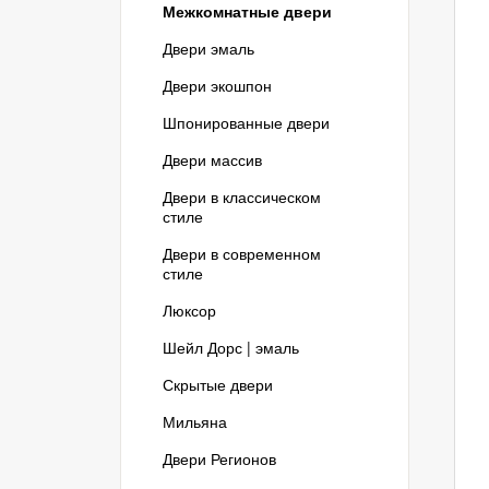
Межкомнатные двери
Двери эмаль
Двери экошпон
Шпонированные двери
Двери массив
Двери в классическом
стиле
Двери в современном
стиле
Люксор
Шейл Дорс | эмаль
Скрытые двери
Мильяна
Двери Регионов