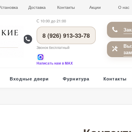
Установка
Доставка
Контакты
Акции
О нас
С 10:00 до 21:00
Зак
8 (926) 913-33-78
Вы
Звонок бесплатный
за
Написать нам в MAX
Входные двери
Фурнитура
Контакты