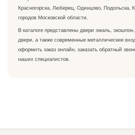
Красногорска, Люберец, Одинцово, Подольска, К
городов Московской области.
В каталоге представлены двери эмаль, экошпон,
двери, а также современные металлические вхо
оформить заказ онлайн, заказать обратный зво
наших специалистов.