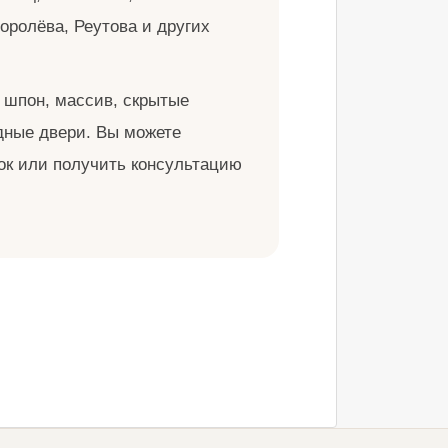
оролёва, Реутова и других
 шпон, массив, скрытые
дные двери. Вы можете
нок или получить консультацию