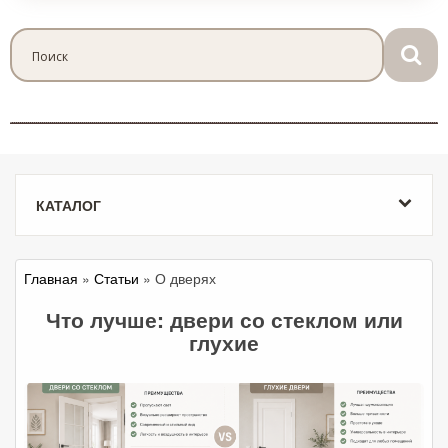
КАТАЛОГ
Главная
»
Статьи
» О дверях
Что лучше: двери со стеклом или
глухие