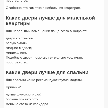
пространство.
Особенно это заметно в небольших квартирах.
Какие двери лучше для маленькой
квартиры
Для небольших помещений чаще всего выбирают:
двери со стеклом;
белую эмаль;
гладкие модели;
минимализм.
Подобные двери помогают визуально увеличить
пространство.
Какие двери лучше для спальни
Для спальни чаще рекомендуют глухие модели.
Причины:
лучше шумоизоляция;
больше приватности;
меньше света из коридора.