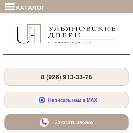
КАТАЛОГ
8 (926) 913-33-78
Написать нам в MAX
Заказать звонок