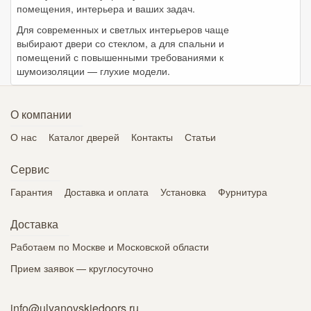
помещения, интерьера и ваших задач.
Для современных и светлых интерьеров чаще
выбирают двери со стеклом, а для спальни и
помещений с повышенными требованиями к
шумоизоляции — глухие модели.
О компании
О нас
Каталог дверей
Контакты
Статьи
Сервис
Гарантия
Доставка и оплата
Установка
Фурнитура
Доставка
Работаем по Москве и Московской области
Прием заявок — круглосуточно
info@ulyanovskiedoors.ru