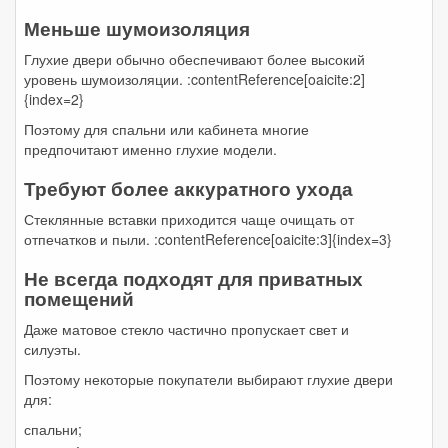
Меньше шумоизоляция
Глухие двери обычно обеспечивают более высокий
уровень шумоизоляции. :contentReference[oaicite:2]
{index=2}
Поэтому для спальни или кабинета многие
предпочитают именно глухие модели.
Требуют более аккуратного ухода
Стеклянные вставки приходится чаще очищать от
отпечатков и пыли. :contentReference[oaicite:3]{index=3}
Не всегда подходят для приватных
помещений
Даже матовое стекло частично пропускает свет и
силуэты.
Поэтому некоторые покупатели выбирают глухие двери
для:
спальни;