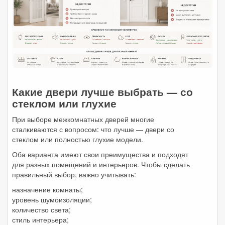
Какие двери лучше выбрать — со
стеклом или глухие
При выборе межкомнатных дверей многие
сталкиваются с вопросом: что лучше — двери со
стеклом или полностью глухие модели.
Оба варианта имеют свои преимущества и подходят
для разных помещений и интерьеров. Чтобы сделать
правильный выбор, важно учитывать:
назначение комнаты;
уровень шумоизоляции;
количество света;
стиль интерьера;