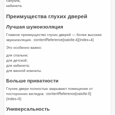
санузла;
кабинета.
Преимущества глухих дверей
Лучшая шумоизоляция
Главное преимущество глухих дверей — более высокая
звукоизоляция. :contentReference[oaicite:4]{index=4}
Это особенно важно:
для спальни;
для детской;
для кабинета;
для ванной комнаты.
Больше приватности
Глухие двери полностью закрывают помещение от
посторонних взглядов. :contentReference[oaicite:5]
{index=5}
Универсальность