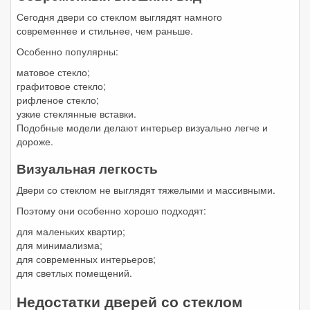
Сегодня двери со стеклом выглядят намного
современнее и стильнее, чем раньше.
Особенно популярны:
матовое стекло;
графитовое стекло;
рифленое стекло;
узкие стеклянные вставки.
Подобные модели делают интерьер визуально легче и
дороже.
Визуальная легкость
Двери со стеклом не выглядят тяжелыми и массивными.
Поэтому они особенно хорошо подходят:
для маленьких квартир;
для минимализма;
для современных интерьеров;
для светлых помещений.
Недостатки дверей со стеклом