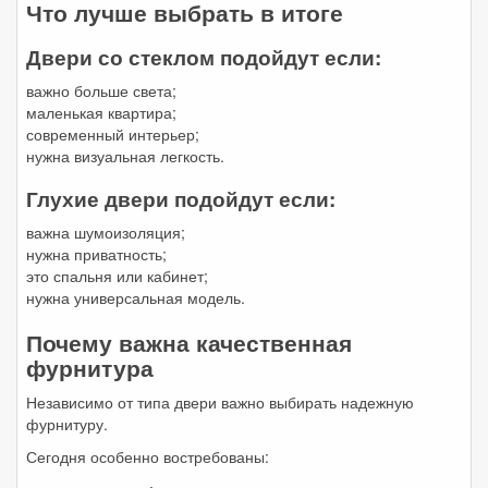
Что лучше выбрать в итоге
Двери со стеклом подойдут если:
важно больше света;
маленькая квартира;
современный интерьер;
нужна визуальная легкость.
Глухие двери подойдут если:
важна шумоизоляция;
нужна приватность;
это спальня или кабинет;
нужна универсальная модель.
Почему важна качественная
фурнитура
Независимо от типа двери важно выбирать надежную
фурнитуру.
Сегодня особенно востребованы: