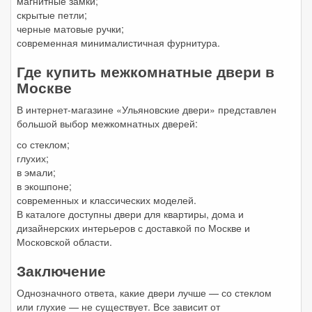
магнитные замки;
скрытые петли;
черные матовые ручки;
современная минималистичная фурнитура.
Где купить межкомнатные двери в
Москве
В интернет-магазине «Ульяновские двери» представлен
большой выбор межкомнатных дверей:
со стеклом;
глухих;
в эмали;
в экошпоне;
современных и классических моделей.
В каталоге доступны двери для квартиры, дома и
дизайнерских интерьеров с доставкой по Москве и
Московской области.
Заключение
Однозначного ответа, какие двери лучше — со стеклом
или глухие — не существует. Все зависит от