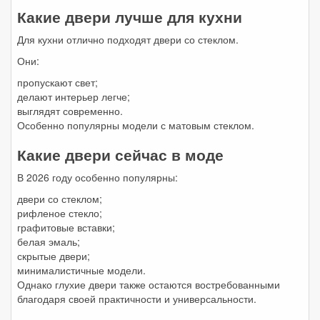
Какие двери лучше для кухни
Для кухни отлично подходят двери со стеклом.
Они:
пропускают свет;
делают интерьер легче;
выглядят современно.
Особенно популярны модели с матовым стеклом.
Какие двери сейчас в моде
В 2026 году особенно популярны:
двери со стеклом;
рифленое стекло;
графитовые вставки;
белая эмаль;
скрытые двери;
минималистичные модели.
Однако глухие двери также остаются востребованными
благодаря своей практичности и универсальности.