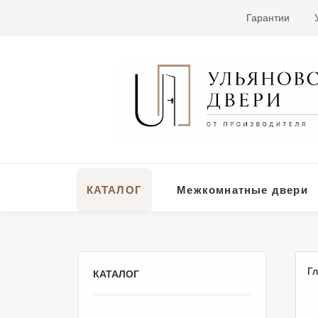
Гарантии
КАТАЛОГ
Межкомнатные двери
Г
КАТАЛОГ