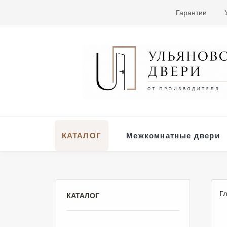
Гарантии
КАТАЛОГ
Межкомнатные двери
Г
КАТАЛОГ