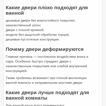
Какие двери плохо подходят для
ванной
дешевые двери без влагостойкого покрытия;
некачественный шпон;
двери с плохой кромкой;
модели без защитной обработки торцов;
дешевые пустотелые конструкции.
Почему двери деформируются
Главная причина — постоянное воздействие влаги и
пара. Особенно быстро страдают двери с
некачественным покрытием или слабой внутренней
конструкцией.
Также проблемы возникают при плохой вентиляции
ванной комнаты и неправильном монтаже двери.
Какие двери лучше подходят для
ванной комнаты
Для ванной чаще всего рекомендуют: