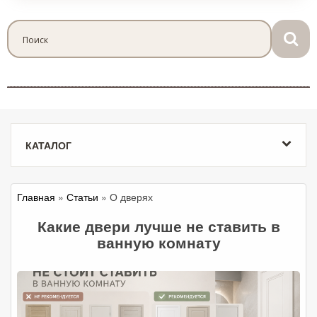
КАТАЛОГ
Главная
»
Статьи
» О дверях
Какие двери лучше не ставить в
ванную комнату