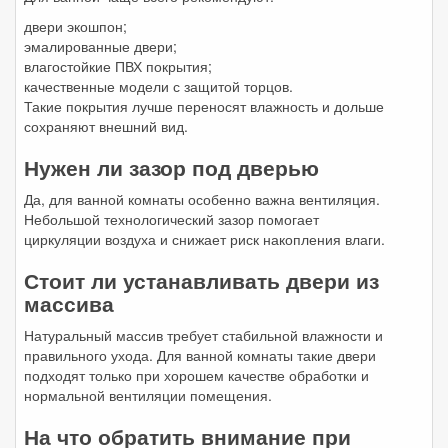
двери экошпон;
эмалированные двери;
влагостойкие ПВХ покрытия;
качественные модели с защитой торцов.
Такие покрытия лучше переносят влажность и дольше
сохраняют внешний вид.
Нужен ли зазор под дверью
Да, для ванной комнаты особенно важна вентиляция.
Небольшой технологический зазор помогает
циркуляции воздуха и снижает риск накопления влаги.
Стоит ли устанавливать двери из
массива
Натуральный массив требует стабильной влажности и
правильного ухода. Для ванной комнаты такие двери
подходят только при хорошем качестве обработки и
нормальной вентиляции помещения.
На что обратить внимание при