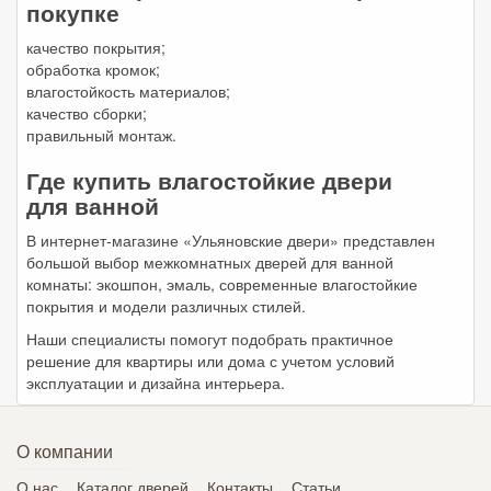
покупке
качество покрытия;
обработка кромок;
влагостойкость материалов;
качество сборки;
правильный монтаж.
Где купить влагостойкие двери
для ванной
В интернет-магазине «Ульяновские двери» представлен
большой выбор межкомнатных дверей для ванной
комнаты: экошпон, эмаль, современные влагостойкие
покрытия и модели различных стилей.
Наши специалисты помогут подобрать практичное
решение для квартиры или дома с учетом условий
эксплуатации и дизайна интерьера.
О компании
О нас
Каталог дверей
Контакты
Статьи