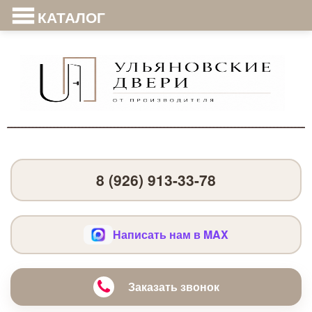
КАТАЛОГ
8 (926) 913-33-78
Написать нам в MAX
Заказать звонок