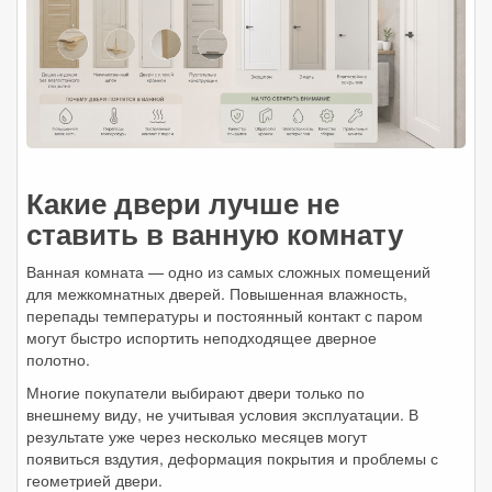
Какие двери лучше не
ставить в ванную комнату
Ванная комната — одно из самых сложных помещений
для межкомнатных дверей. Повышенная влажность,
перепады температуры и постоянный контакт с паром
могут быстро испортить неподходящее дверное
полотно.
Многие покупатели выбирают двери только по
внешнему виду, не учитывая условия эксплуатации. В
результате уже через несколько месяцев могут
появиться вздутия, деформация покрытия и проблемы с
геометрией двери.