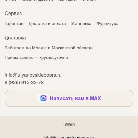
Сервис
Гарантия
Доставка и оплата
Установка
Фурнитура
Доставка
Работаем по Москве и Московской области
Прием заявок — круглосуточно
info@ulyanovskiedoors.ru
8 (926) 913-33-78
Написать нам в MAX
uWeb
info@ulyanovskiedoors.ru