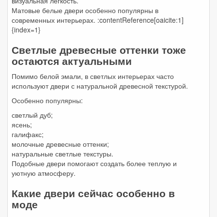
визуальная легкость.
Матовые белые двери особенно популярны в
современных интерьерах. :contentReference[oaicite:1]
{index=1}
Светлые древесные оттенки тоже
остаются актуальными
Помимо белой эмали, в светлых интерьерах часто
используют двери с натуральной древесной текстурой.
Особенно популярны:
светлый дуб;
ясень;
галифакс;
молочные древесные оттенки;
натуральные светлые текстуры.
Подобные двери помогают создать более теплую и
уютную атмосферу.
Какие двери сейчас особенно в
моде