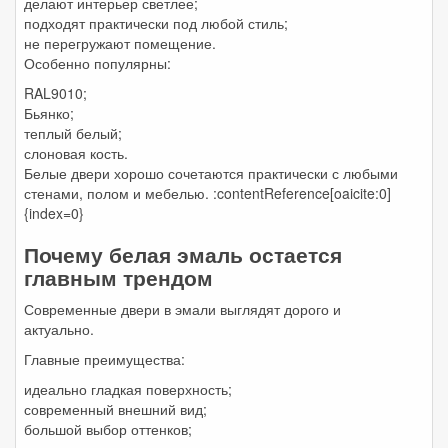
делают интерьер светлее;
подходят практически под любой стиль;
не перегружают помещение.
Особенно популярны:
RAL9010;
Бьянко;
теплый белый;
слоновая кость.
Белые двери хорошо сочетаются практически с любыми
стенами, полом и мебелью. :contentReference[oaicite:0]
{index=0}
Почему белая эмаль остается
главным трендом
Современные двери в эмали выглядят дорого и
актуально.
Главные преимущества:
идеально гладкая поверхность;
современный внешний вид;
большой выбор оттенков;