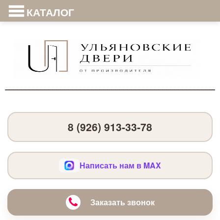
КАТАЛОГ
8 (926) 913-33-78
Написать нам в MAX
Заказать звонок