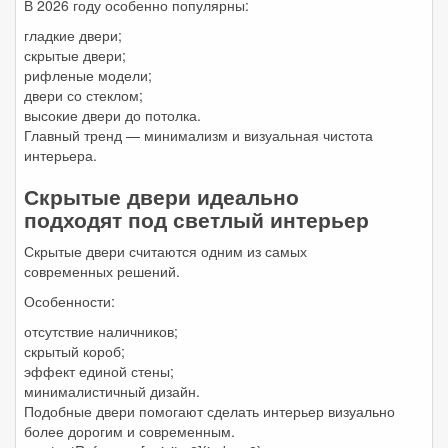
В 2026 году особенно популярны:
гладкие двери;
скрытые двери;
рифленые модели;
двери со стеклом;
высокие двери до потолка.
Главный тренд — минимализм и визуальная чистота
интерьера.
Скрытые двери идеально
подходят под светлый интерьер
Скрытые двери считаются одним из самых
современных решений.
Особенности:
отсутствие наличников;
скрытый короб;
эффект единой стены;
минималистичный дизайн.
Подобные двери помогают сделать интерьер визуально
более дорогим и современным.