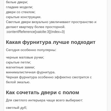
белые двери;
гладкие модели;
двери со стеклом;
скрытые конструкции.
Светлые двери визуально увеличивают пространство и
делают квартиру более просторной.
:contentReference[oaicite:3]{index=3}
Какая фурнитура лучше подходит
Сегодня особенно популярны:
черные матовые ручки;
скрытые петли;
магнитные замки;
минималистичная фурнитура.
Черная фурнитура особенно эффектно смотрится с
белой эмалью.
Как сочетать двери с полом
Для светлого интерьера чаще всего выбирают:
светлый дуб;