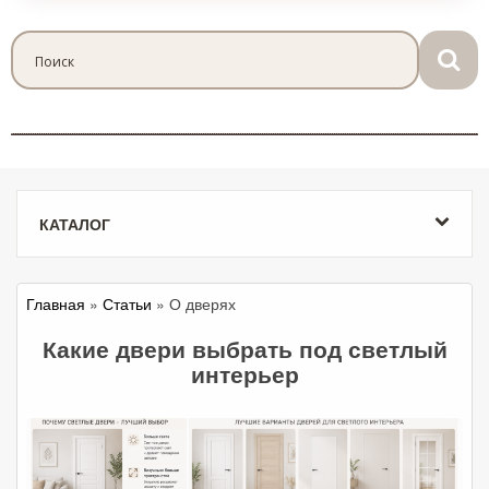
КАТАЛОГ
Главная
»
Статьи
» О дверях
Какие двери выбрать под светлый
интерьер