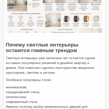
Почему светлые интерьеры
остаются главным трендом
Светлые интерьеры уже несколько лет остаются одним
из самых популярных решений в дизайне квартир и
домов. Они помогают сделать пространство визуально
просторнее, светлее и уютнее.
Особенно популярны стили:
минимализм;
скандинавский стиль;
неоклассика;
современный стиль.
Именно поэтому выбор межкомнатных дверей для