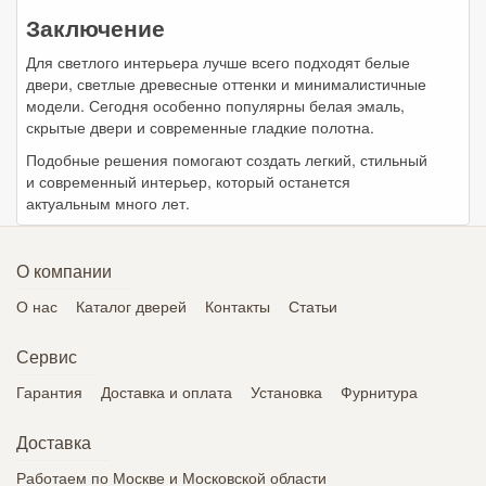
Заключение
Для светлого интерьера лучше всего подходят белые
двери, светлые древесные оттенки и минималистичные
модели. Сегодня особенно популярны белая эмаль,
скрытые двери и современные гладкие полотна.
Подобные решения помогают создать легкий, стильный
и современный интерьер, который останется
актуальным много лет.
О компании
О нас
Каталог дверей
Контакты
Статьи
Сервис
Гарантия
Доставка и оплата
Установка
Фурнитура
Доставка
Работаем по Москве и Московской области