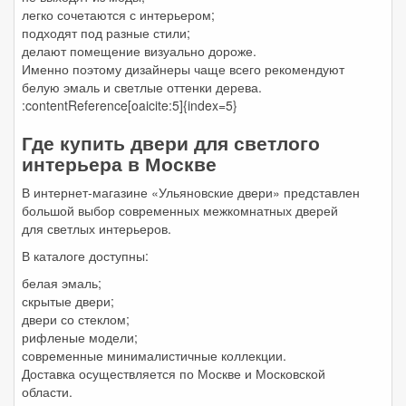
легко сочетаются с интерьером;
подходят под разные стили;
делают помещение визуально дороже.
Именно поэтому дизайнеры чаще всего рекомендуют
белую эмаль и светлые оттенки дерева.
:contentReference[oaicite:5]{index=5}
Где купить двери для светлого
интерьера в Москве
В интернет-магазине «Ульяновские двери» представлен
большой выбор современных межкомнатных дверей
для светлых интерьеров.
В каталоге доступны:
белая эмаль;
скрытые двери;
двери со стеклом;
рифленые модели;
современные минималистичные коллекции.
Доставка осуществляется по Москве и Московской
области.