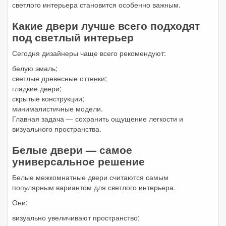
светлого интерьера становится особенно важным.
Какие двери лучше всего подходят
под светлый интерьер
Сегодня дизайнеры чаще всего рекомендуют:
белую эмаль;
светлые древесные оттенки;
гладкие двери;
скрытые конструкции;
минималистичные модели.
Главная задача — сохранить ощущение легкости и
визуального пространства.
Белые двери — самое
универсальное решение
Белые межкомнатные двери считаются самым
популярным вариантом для светлого интерьера.
Они:
визуально увеличивают пространство;