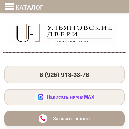
КАТАЛОГ
8 (926) 913-33-78
Написать нам в MAX
Заказать звонок