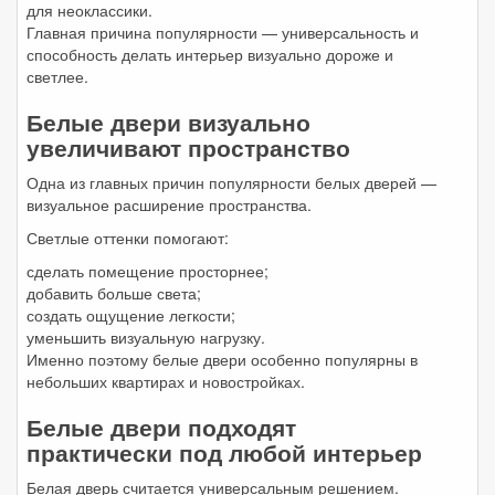
для неоклассики.
Главная причина популярности — универсальность и
способность делать интерьер визуально дороже и
светлее.
Белые двери визуально
увеличивают пространство
Одна из главных причин популярности белых дверей —
визуальное расширение пространства.
Светлые оттенки помогают:
сделать помещение просторнее;
добавить больше света;
создать ощущение легкости;
уменьшить визуальную нагрузку.
Именно поэтому белые двери особенно популярны в
небольших квартирах и новостройках.
Белые двери подходят
практически под любой интерьер
Белая дверь считается универсальным решением.