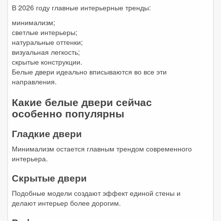
В 2026 году главные интерьерные тренды:
минимализм;
светлые интерьеры;
натуральные оттенки;
визуальная легкость;
скрытые конструкции.
Белые двери идеально вписываются во все эти
направления.
Какие белые двери сейчас
особенно популярны
Гладкие двери
Минимализм остается главным трендом современного
интерьера.
Скрытые двери
Подобные модели создают эффект единой стены и
делают интерьер более дорогим.