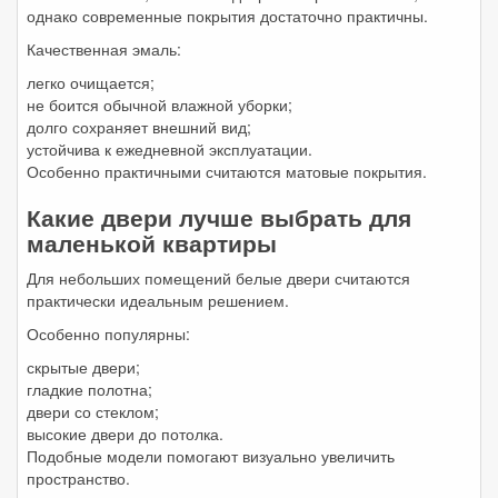
однако современные покрытия достаточно практичны.
Качественная эмаль:
легко очищается;
не боится обычной влажной уборки;
долго сохраняет внешний вид;
устойчива к ежедневной эксплуатации.
Особенно практичными считаются матовые покрытия.
Какие двери лучше выбрать для
маленькой квартиры
Для небольших помещений белые двери считаются
практически идеальным решением.
Особенно популярны:
скрытые двери;
гладкие полотна;
двери со стеклом;
высокие двери до потолка.
Подобные модели помогают визуально увеличить
пространство.