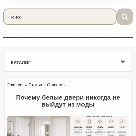
КАТАЛОГ
Главная
»
Статьи
» О дверях
Почему белые двери никогда не
выйдут из моды