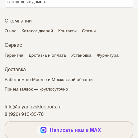
загородных домов.
О компании
О нас
Каталог дверей
Контакты
Статьи
Сервис
Гарантия
Доставка и оплата
Установка
Фурнитура
Доставка
Работаем по Москве и Московской области
Прием заявок — круглосуточно
info@ulyanovskiedoors.ru
8 (926) 913-33-78
Написать нам в MAX