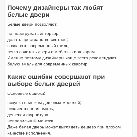
Почему дизайнеры так любят
белые двери
Белые двери позволяют:
не перегружать интерьер;
делать пространство светлее;
создавать современный стиль;
легко сочетать двери с мебелью и декором.
Именно поэтому дизайнеры чаще всего рекомендуют
белую эмаль для современных квартир.
Какие ошибки совершают при
выборе белых дверей
Основные ошибки:
покупка слишком дешевых моделей;
некачественная эмаль;
дешевая фурнитура;
неправильный монтаж.
Даже белая дверь может выглядеть дешево при плохом
качестве исполнения.