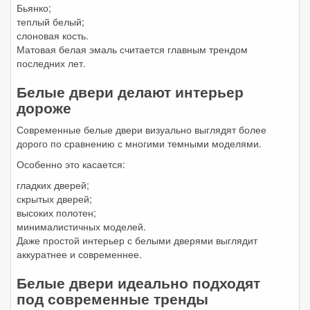
Бьянко;
теплый белый;
слоновая кость.
Матовая белая эмаль считается главным трендом
последних лет.
Белые двери делают интерьер
дороже
Современные белые двери визуально выглядят более
дорого по сравнению с многими темными моделями.
Особенно это касается:
гладких дверей;
скрытых дверей;
высоких полотен;
минималистичных моделей.
Даже простой интерьер с белыми дверями выглядит
аккуратнее и современнее.
Белые двери идеально подходят
под современные тренды