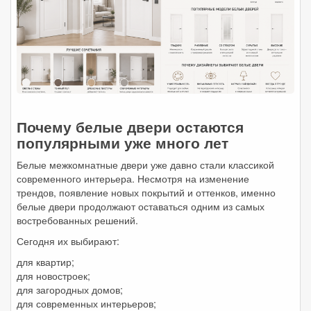
Почему белые двери остаются
популярными уже много лет
Белые межкомнатные двери уже давно стали классикой
современного интерьера. Несмотря на изменение
трендов, появление новых покрытий и оттенков, именно
белые двери продолжают оставаться одним из самых
востребованных решений.
Сегодня их выбирают:
для квартир;
для новостроек;
для загородных домов;
для современных интерьеров;