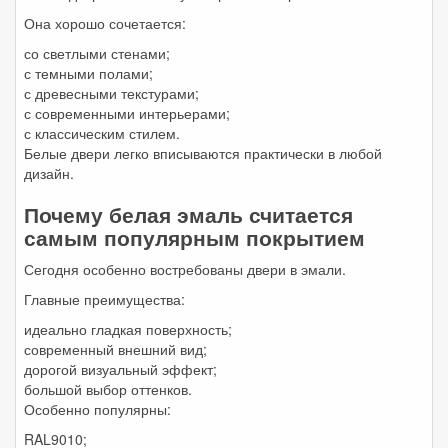
Она хорошо сочетается:
со светлыми стенами;
с темными полами;
с древесными текстурами;
с современными интерьерами;
с классическим стилем.
Белые двери легко вписываются практически в любой
дизайн.
Почему белая эмаль считается
самым популярным покрытием
Сегодня особенно востребованы двери в эмали.
Главные преимущества:
идеально гладкая поверхность;
современный внешний вид;
дорогой визуальный эффект;
большой выбор оттенков.
Особенно популярны:
RAL9010;