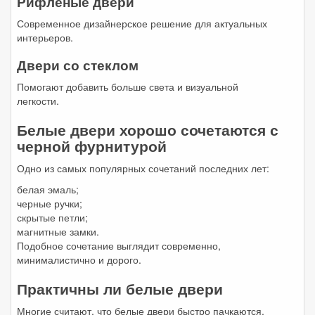
Рифленые двери
Современное дизайнерское решение для актуальных
интерьеров.
Двери со стеклом
Помогают добавить больше света и визуальной
легкости.
Белые двери хорошо сочетаются с
черной фурнитурой
Одно из самых популярных сочетаний последних лет:
белая эмаль;
черные ручки;
скрытые петли;
магнитные замки.
Подобное сочетание выглядит современно,
минималистично и дорого.
Практичны ли белые двери
Многие считают, что белые двери быстро пачкаются,