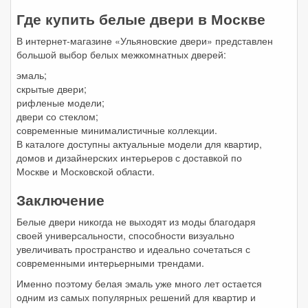
Где купить белые двери в Москве
В интернет-магазине «Ульяновские двери» представлен
большой выбор белых межкомнатных дверей:
эмаль;
скрытые двери;
рифленые модели;
двери со стеклом;
современные минималистичные коллекции.
В каталоге доступны актуальные модели для квартир,
домов и дизайнерских интерьеров с доставкой по
Москве и Московской области.
Заключение
Белые двери никогда не выходят из моды благодаря
своей универсальности, способности визуально
увеличивать пространство и идеально сочетаться с
современными интерьерными трендами.
Именно поэтому белая эмаль уже много лет остается
одним из самых популярных решений для квартир и