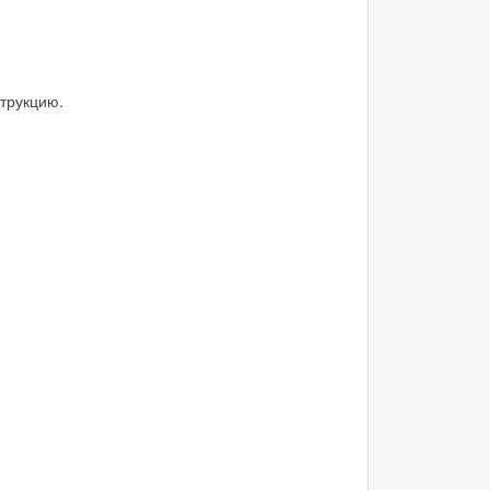
трукцию.