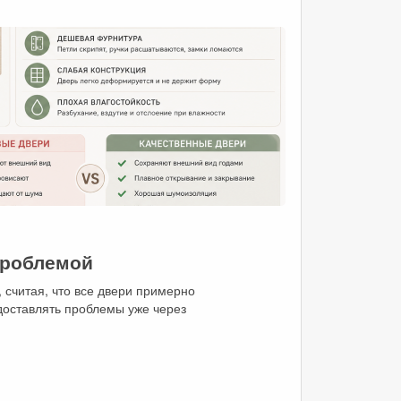
проблемой
 считая, что все двери примерно
оставлять проблемы уже через