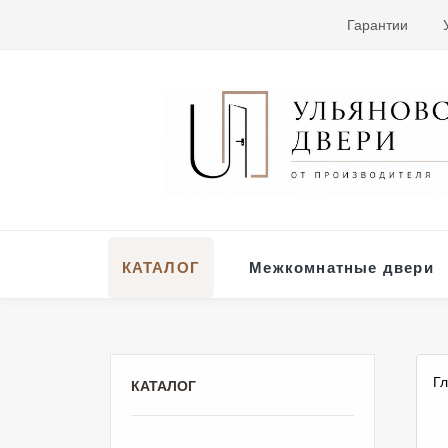
Гарантии
КАТАЛОГ
Межкомнатные двери
Г
КАТАЛОГ