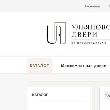
Гарантии
КАТАЛОГ
Межкомнатные двери
КАТАЛОГ
Гл