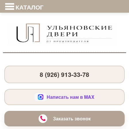
КАТАЛОГ
8 (926) 913-33-78
Написать нам в MAX
Заказать звонок