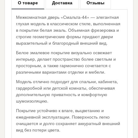
О товаре
Доставка
Отзывы
Межкомнатная дверь «Смальта-44» — элегантная
глухая модель в классическом стиле, выполненная
в покрытии белая эмаль. Объемная фрезеровка и
строгие геометрические формы придают двери
выразительный и благородный внешний вид.
Белое эмалевое покрытие визуально освежает
интерьер, делает пространство более светлым и
просторным, а также гармонично сочетается с
различными вариантами отделки и мебели.
Модель отлично подходит для спальни, кабинета,
гардеробной или детской комнаты, обеспечивая
дополнительную приватность и комфортную
шумоизоляцию.
Покрытие устойчиво к влаге, выцветанию и
ежедневной эксплуатации. Поверхность легко
очищается и долго сохраняет аккуратный внешний
вид без потери цвета.