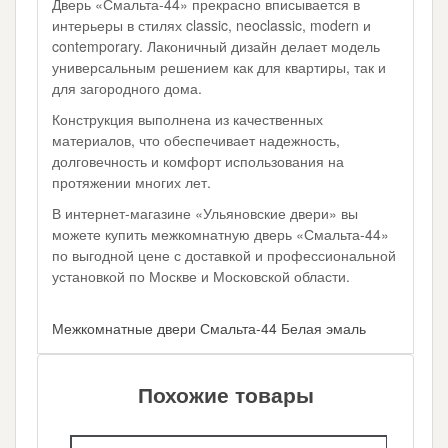
Дверь «Смальта-44» прекрасно вписывается в
интерьеры в стилях classic, neoclassic, modern и
contemporary. Лаконичный дизайн делает модель
универсальным решением как для квартиры, так и
для загородного дома.
Конструкция выполнена из качественных
материалов, что обеспечивает надежность,
долговечность и комфорт использования на
протяжении многих лет.
В интернет-магазине «Ульяновские двери» вы
можете купить межкомнатную дверь «Смальта-44»
по выгодной цене с доставкой и профессиональной
установкой по Москве и Московской области.
Межкомнатные двери Смальта-44 Белая эмаль
Похожие товары