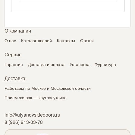
О компании
О нас
Каталог дверей
Контакты
Статьи
Сервис
Гарантия
Доставка и оплата
Установка
Фурнитура
Доставка
Работаем по Москве и Московской области
Прием заявок — круглосуточно
info@ulyanovskiedoors.ru
8 (926) 913-33-78