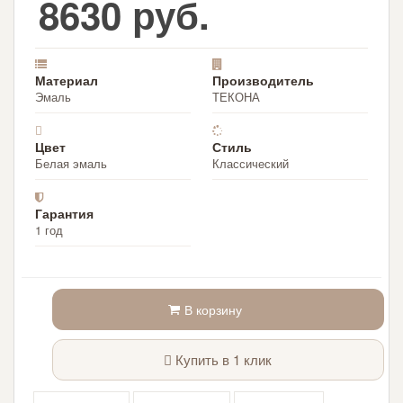
8630 руб.
Материал
Производитель
Эмаль
ТЕКОНА
Цвет
Стиль
Белая эмаль
Классический
Гарантия
1 год
В корзину
Купить в 1 клик