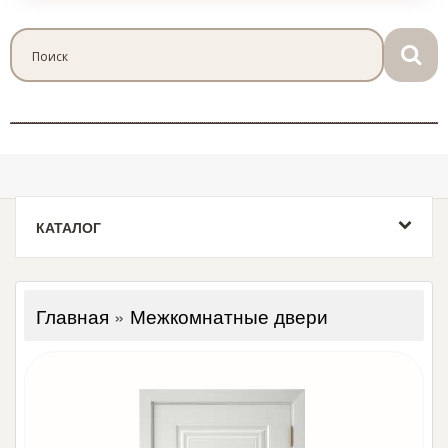
КАТАЛОГ
Главная
»
Межкомнатные двери