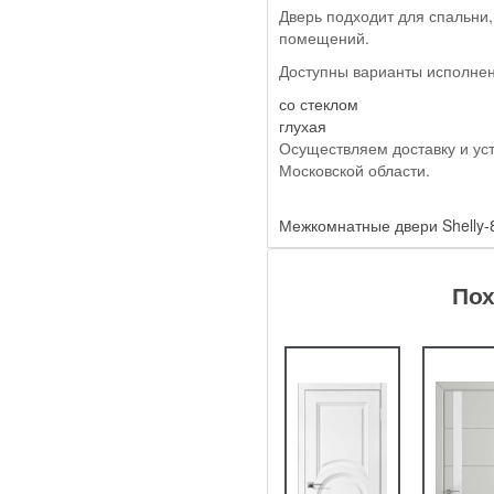
Дверь подходит для спальни, 
помещений.
Доступны варианты исполнен
со стеклом
глухая
Осуществляем доставку и ус
Московской области.
Межкомнатные двери Shelly
Пох