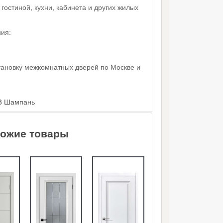
гостиной, кухни, кабинета и других жилых
ия:
тановку межкомнатных дверей по Москве и
-8 Шампань
ожие товары