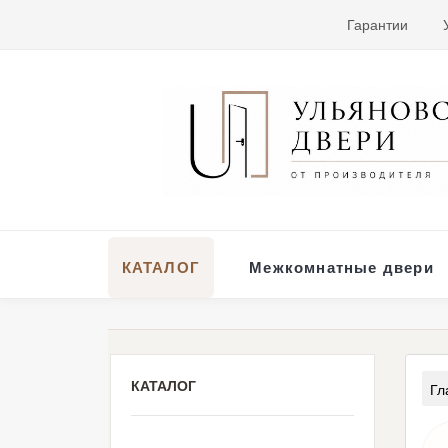
Гарантии
КАТАЛОГ
Межкомнатные двери
КАТАЛОГ
Гл