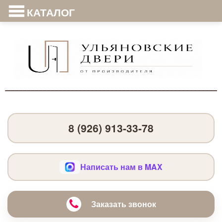
КАТАЛОГ
8 (926) 913-33-78
Написать нам в MAX
Заказать звонок