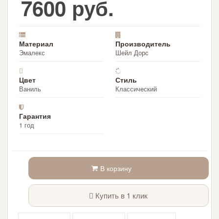
7600 руб.
Материал
Производитель
Эмалекс
Шейл Дорс
Цвет
Стиль
Ваниль
Классический
Гарантия
1 год
В корзину
Купить в 1 клик