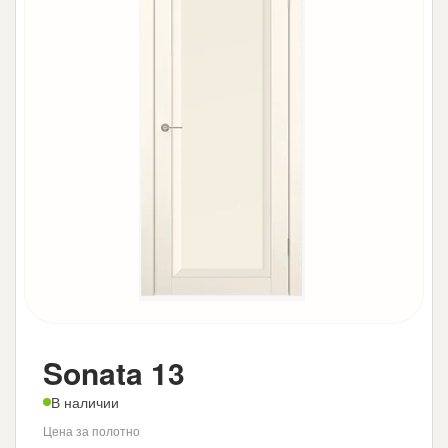
Sonata 13
В наличии
Цена за полотно