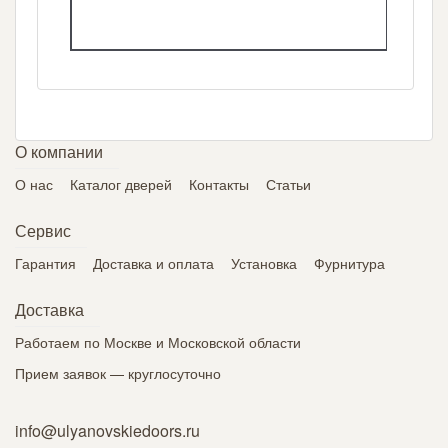
О компании
О нас
Каталог дверей
Контакты
Статьи
Сервис
Гарантия
Доставка и оплата
Установка
Фурнитура
Доставка
Работаем по Москве и Московской области
Прием заявок — круглосуточно
info@ulyanovskiedoors.ru