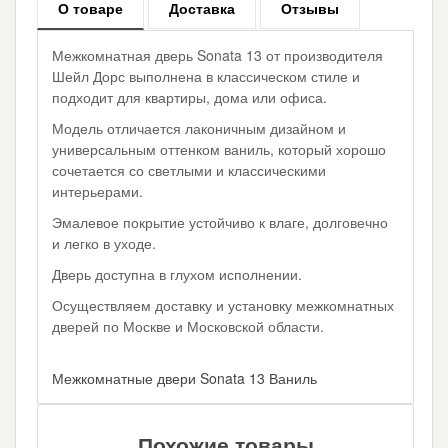
О товаре
Доставка
Отзывы
Межкомнатная дверь Sonata 13 от производителя
Шейл Дорс выполнена в классическом стиле и
подходит для квартиры, дома или офиса.
Модель отличается лаконичным дизайном и
универсальным оттенком ваниль, который хорошо
сочетается со светлыми и классическими
интерьерами.
Эмалевое покрытие устойчиво к влаге, долговечно
и легко в уходе.
Дверь доступна в глухом исполнении.
Осуществляем доставку и установку межкомнатных
дверей по Москве и Московской области.
Межкомнатные двери Sonata 13 Ваниль
Похожие товары