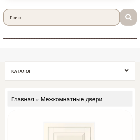
КАТАЛОГ
Главная
»
Межкомнатные двери