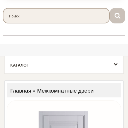
КАТАЛОГ
Главная
»
Межкомнатные двери