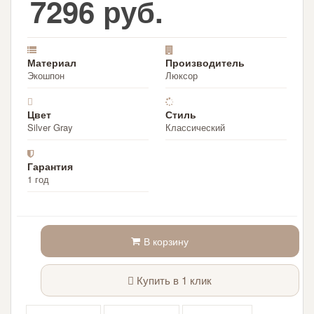
7296 руб.
Материал
Производитель
Экошпон
Люксор
Цвет
Стиль
Silver Gray
Классический
Гарантия
1 год
В корзину
Купить в 1 клик