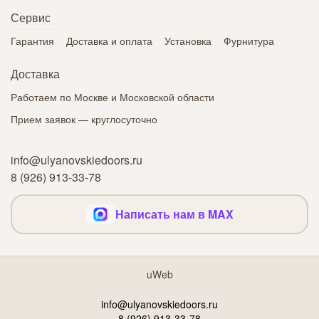
Сервис
Гарантия
Доставка и оплата
Установка
Фурнитура
Доставка
Работаем по Москве и Московской области
Прием заявок — круглосуточно
info@ulyanovskiedoors.ru
8 (926) 913-33-78
Написать нам в MAX
uWeb
info@ulyanovskiedoors.ru
8 (926) 913-33-78