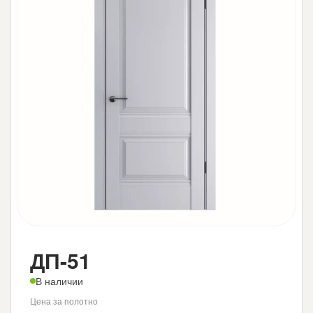
ДП-51
В наличии
Цена за полотно