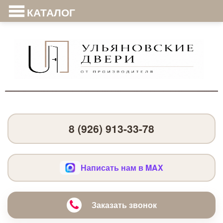
КАТАЛОГ
8 (926) 913-33-78
Написать нам в MAX
Заказать звонок