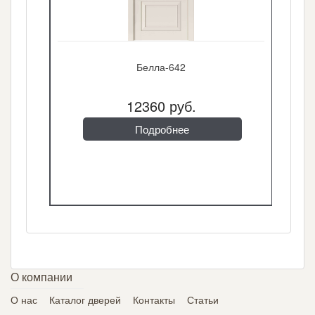
Белла-642
12360 руб.
Подробнее
О компании
О нас
Каталог дверей
Контакты
Статьи