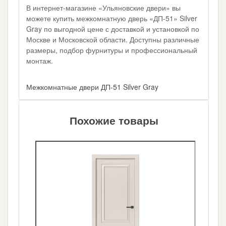
В интернет-магазине «Ульяновские двери» вы
можете купить межкомнатную дверь «ДП-51» Silver
Gray по выгодной цене с доставкой и установкой по
Москве и Московской области. Доступны различные
размеры, подбор фурнитуры и профессиональный
монтаж.
Межкомнатные двери ДП-51 Silver Gray
Похожие товары