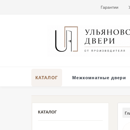
Гарантии
КАТАЛОГ
Межкомнатные двери
КАТАЛОГ
Гл