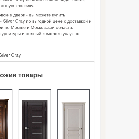
антную классику.
вские двери» вы можете купить
Silver Gray по выгодной цене с доставкой и
й по Москве и Московской области.
фурнитуры и полный комплекс услуг по
ilver Gray
ожие товары