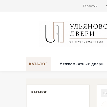
Гарантии
КАТАЛОГ
Межкомнатные двери
КАТАЛОГ
Гл