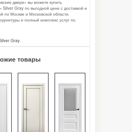
вские двери» вы можете купить
Silver Gray по выгодной цене с доставкой и
й по Москве и Московской области.
фурнитуры и полный комплекс услуг по
ilver Gray
ожие товары