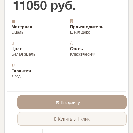
11050 руб.
Материал
Производитель
Эмаль
Шейл Дорс
Цвет
Стиль
Белая эмаль
Классический
Гарантия
1 год
В корзину
Купить в 1 клик