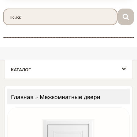
КАТАЛОГ
Главная
»
Межкомнатные двери