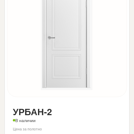
УРБАН-2
В наличии
Цена за полотно