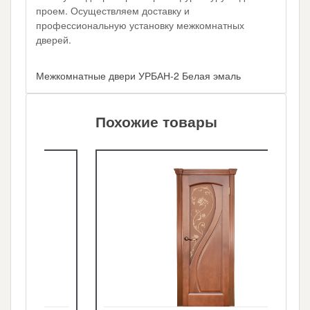
проем. Осуществляем доставку и
профессиональную установку межкомнатных
дверей.
Межкомнатные двери УРБАН-2 Белая эмаль
Похожие товары