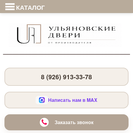
КАТАЛОГ
8 (926) 913-33-78
Написать нам в MAX
Заказать звонок