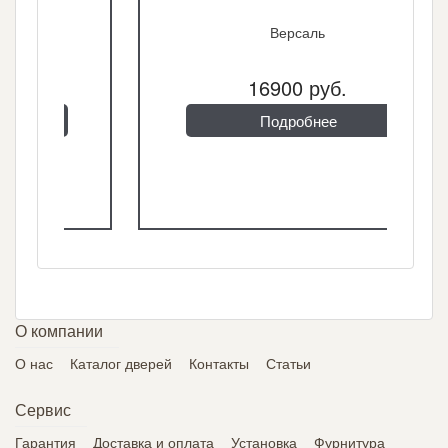
Версаль
16900 руб.
Подробнее
О компании
О нас
Каталог дверей
Контакты
Статьи
Сервис
Гарантия
Доставка и оплата
Установка
Фурнитура