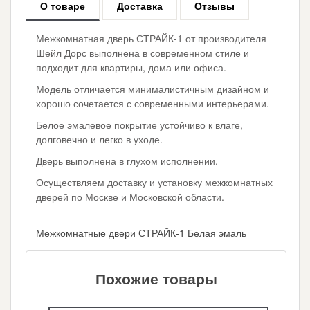
О товаре
Доставка
Отзывы
Межкомнатная дверь СТРАЙК-1 от производителя
Шейл Дорс выполнена в современном стиле и
подходит для квартиры, дома или офиса.
Модель отличается минималистичным дизайном и
хорошо сочетается с современными интерьерами.
Белое эмалевое покрытие устойчиво к влаге,
долговечно и легко в уходе.
Дверь выполнена в глухом исполнении.
Осуществляем доставку и установку межкомнатных
дверей по Москве и Московской области.
Межкомнатные двери СТРАЙК-1 Белая эмаль
Похожие товары