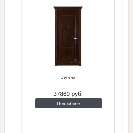
Селена
37860 руб.
Подробнее