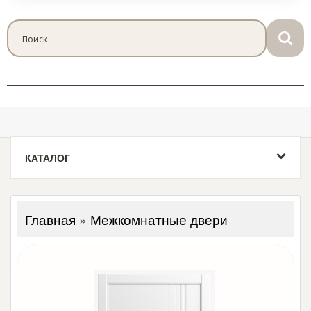
КАТАЛОГ
Главная
»
Межкомнатные двери