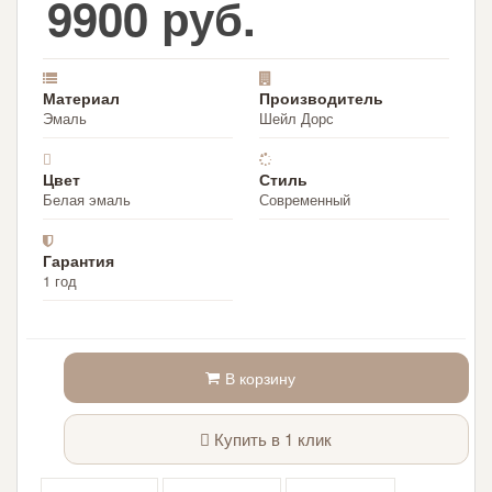
9900 руб.
Материал
Производитель
Эмаль
Шейл Дорс
Цвет
Стиль
Белая эмаль
Современный
Гарантия
1 год
В корзину
Купить в 1 клик