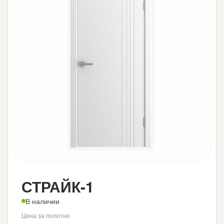
СТРАЙК-1
В наличии
Цена за полотно