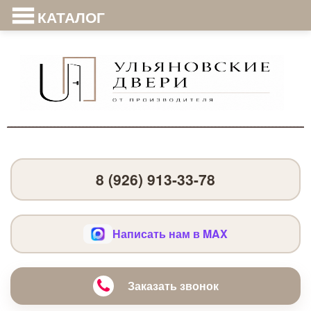
КАТАЛОГ
8 (926) 913-33-78
Написать нам в MAX
Заказать звонок