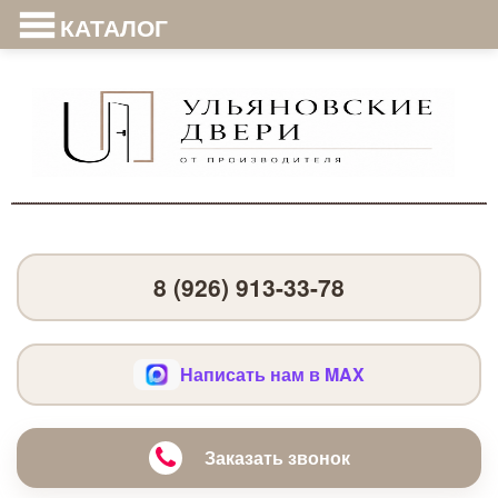
КАТАЛОГ
8 (926) 913-33-78
Написать нам в MAX
Заказать звонок