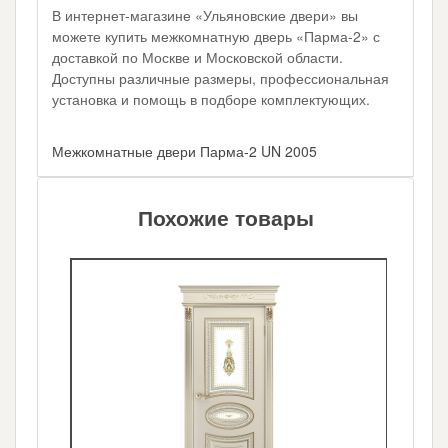
В интернет-магазине «Ульяновские двери» вы
можете купить межкомнатную дверь «Парма-2» с
доставкой по Москве и Московской области.
Доступны различные размеры, профессиональная
установка и помощь в подборе комплектующих.
Межкомнатные двери Парма-2 UN 2005
Похожие товары