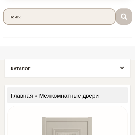
КАТАЛОГ
Главная
»
Межкомнатные двери