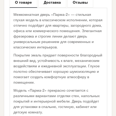
О товаре
Доставка
Отзывы
Межкомнатная дверь «Парма-2» — стильная
глухая модель в классическом исполнении, которая
отлично подойдет для квартиры, загородного дома,
офиса или коммерческого помещения. Элегантная
фрезеровка и строгие линии делают дверь
универсальным решением для современных и
классических интерьеров.
Покрытие эмаль придает поверхности благородный
внешний вид, устойчивость к влаге, механическим
воздействиям и ежедневной эксплуатации. Глухое
полотно обеспечивает хорошую шумоизоляцию и
помогает создать комфортную атмосферу в
помещении.
Модель «Парма-2» прекрасно сочетается с
различными вариантами отделки стен, напольных
покрытий и интерьерной мебели. Дверь подойдет
для установки в спальню, гостиную, кабинет или
детскую комнату.