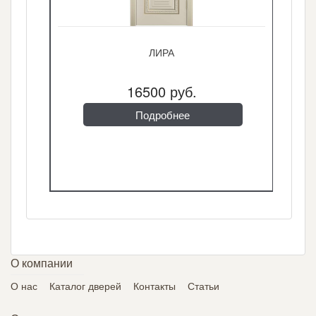
ЛИРА
16500 руб.
Подробнее
О компании
О нас
Каталог дверей
Контакты
Статьи