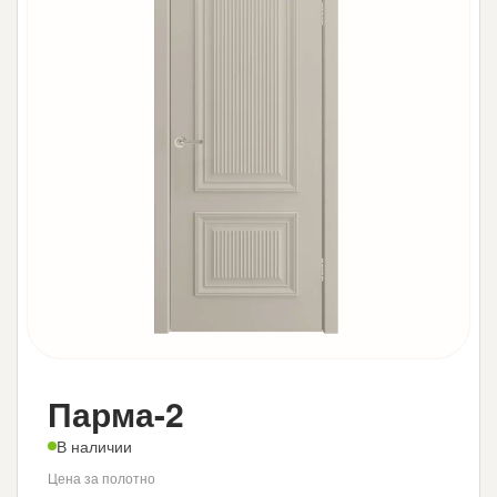
Парма-2
В наличии
Цена за полотно