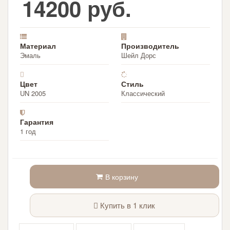
14200 руб.
Материал
Производитель
Эмаль
Шейл Дорс
Цвет
Стиль
UN 2005
Классический
Гарантия
1 год
В корзину
Купить в 1 клик