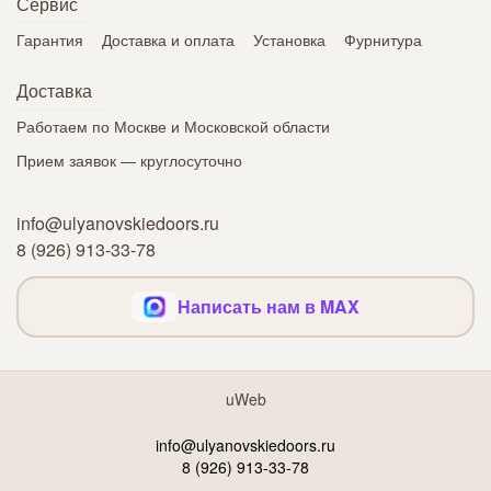
Сервис
Гарантия
Доставка и оплата
Установка
Фурнитура
Доставка
Работаем по Москве и Московской области
Прием заявок — круглосуточно
info@ulyanovskiedoors.ru
8 (926) 913-33-78
Написать нам в MAX
uWeb
info@ulyanovskiedoors.ru
8 (926) 913-33-78