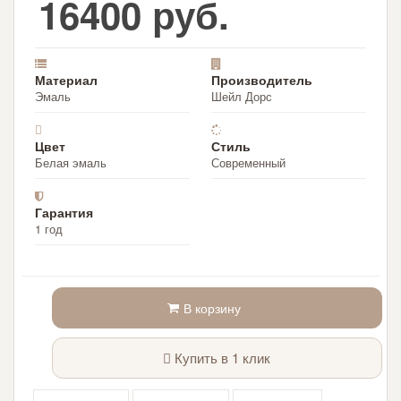
16400 руб.
Материал
Производитель
Эмаль
Шейл Дорс
Цвет
Стиль
Белая эмаль
Современный
Гарантия
1 год
В корзину
Купить в 1 клик