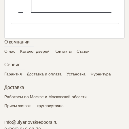
О компании
О нас
Каталог дверей
Контакты
Статьи
Сервис
Гарантия
Доставка и оплата
Установка
Фурнитура
Доставка
Работаем по Москве и Московской области
Прием заявок — круглосуточно
info@ulyanovskiedoors.ru
8 (926) 913-33-78