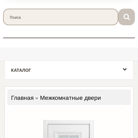
КАТАЛОГ
Главная
»
Межкомнатные двери