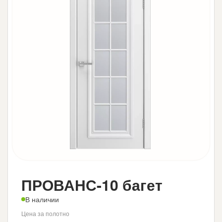
ПРОВАНС-10 багет
В наличии
Цена за полотно