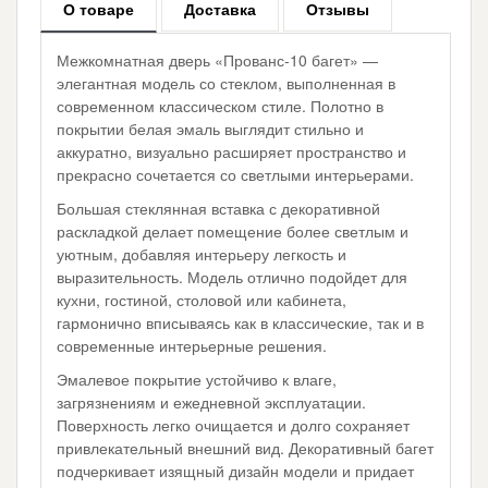
О товаре
Доставка
Отзывы
Межкомнатная дверь «Прованс-10 багет» —
элегантная модель со стеклом, выполненная в
современном классическом стиле. Полотно в
покрытии белая эмаль выглядит стильно и
аккуратно, визуально расширяет пространство и
прекрасно сочетается со светлыми интерьерами.
Большая стеклянная вставка с декоративной
раскладкой делает помещение более светлым и
уютным, добавляя интерьеру легкость и
выразительность. Модель отлично подойдет для
кухни, гостиной, столовой или кабинета,
гармонично вписываясь как в классические, так и в
современные интерьерные решения.
Эмалевое покрытие устойчиво к влаге,
загрязнениям и ежедневной эксплуатации.
Поверхность легко очищается и долго сохраняет
привлекательный внешний вид. Декоративный багет
подчеркивает изящный дизайн модели и придает