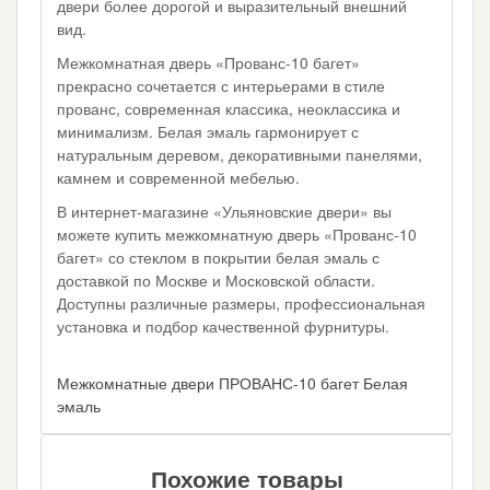
двери более дорогой и выразительный внешний
вид.
Межкомнатная дверь «Прованс-10 багет»
прекрасно сочетается с интерьерами в стиле
прованс, современная классика, неоклассика и
минимализм. Белая эмаль гармонирует с
натуральным деревом, декоративными панелями,
камнем и современной мебелью.
В интернет-магазине «Ульяновские двери» вы
можете купить межкомнатную дверь «Прованс-10
багет» со стеклом в покрытии белая эмаль с
доставкой по Москве и Московской области.
Доступны различные размеры, профессиональная
установка и подбор качественной фурнитуры.
Межкомнатные двери ПРОВАНС-10 багет Белая
эмаль
Похожие товары