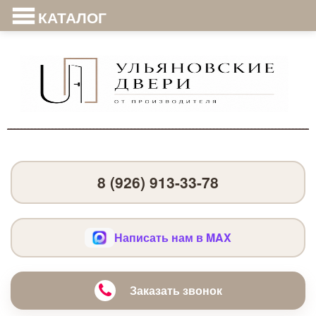
КАТАЛОГ
8 (926) 913-33-78
Написать нам в MAX
Заказать звонок