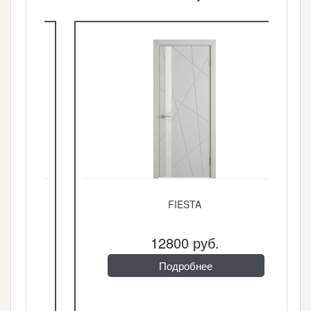
FIESTA
12800 руб.
Подробнее