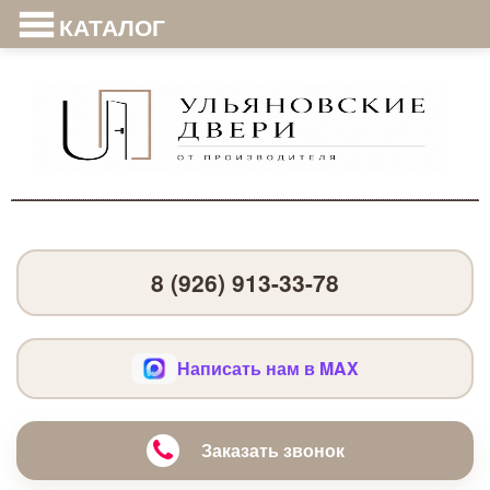
КАТАЛОГ
8 (926) 913-33-78
Написать нам в MAX
Заказать звонок