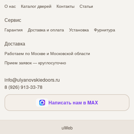
О нас
Каталог дверей
Контакты
Статьи
Сервис
Гарантия
Доставка и оплата
Установка
Фурнитура
Доставка
Работаем по Москве и Московской области
Прием заявок — круглосуточно
info@ulyanovskiedoors.ru
8 (926) 913-33-78
Написать нам в MAX
uWeb