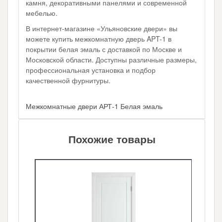
камня, декоративными панелями и современной
мебелью.
В интернет-магазине «Ульяновские двери» вы
можете купить межкомнатную дверь APT-1 в
покрытии белая эмаль с доставкой по Москве и
Московской области. Доступны различные размеры,
профессиональная установка и подбор
качественной фурнитуры.
Межкомнатные двери АРТ-1 Белая эмаль
Похожие товары