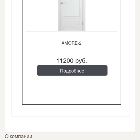
AMORE-2
11200 руб.
Подробнее
О компании