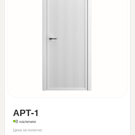
АРТ-1
В наличии
Цена за полотно