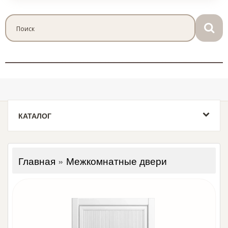
КАТАЛОГ
Главная
»
Межкомнатные двери