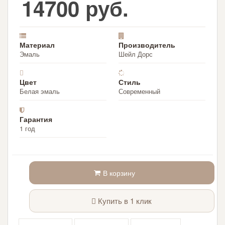
14700 руб.
Материал
Производитель
Эмаль
Шейл Дорс
Цвет
Стиль
Белая эмаль
Современный
Гарантия
1 год
В корзину
Купить в 1 клик