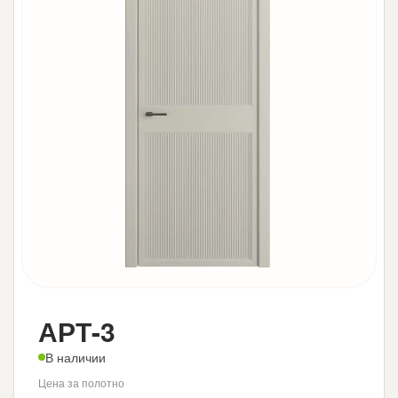
АРТ-3
В наличии
Цена за полотно