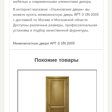
мебелью и современными элементами декора.
В интернет-магазине «Ульяновские двери» вы
можете купить межкомнатную дверь APT-3 UN 2005
с доставкой по Москве и Московской области.
Доступны различные размеры, профессиональная
установка и подбор качественной фурнитуры.
Межкомнатные двери АРТ-3 UN 2005
Похожие товары