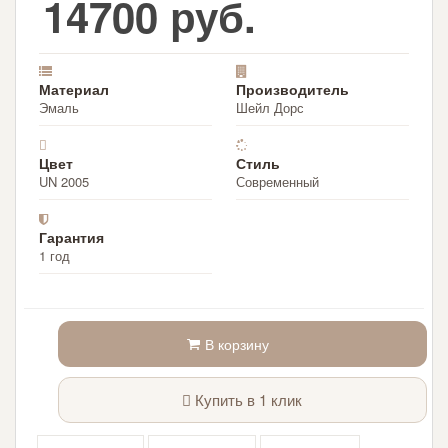
14700 руб.
Материал
Производитель
Эмаль
Шейл Дорс
Цвет
Стиль
UN 2005
Современный
Гарантия
1 год
В корзину
Купить в 1 клик