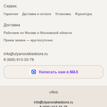
Сервис
Гарантия
Доставка и оплата
Установка
Фурнитура
Доставка
Работаем по Москве и Московской области
Прием заявок — круглосуточно
info@ulyanovskiedoors.ru
8 (926) 913-33-78
Написать нам в MAX
uWeb
info@ulyanovskiedoors.ru
8 (926) 913-33-78