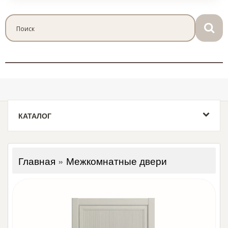
КАТАЛОГ
Главная
»
Межкомнатные двери