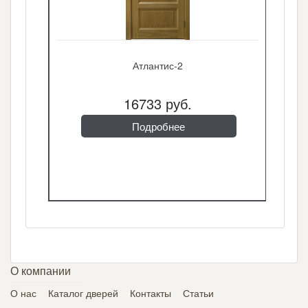
Атлантис-2
16733 руб.
Подробнее
О компании
О нас
Каталог дверей
Контакты
Статьи