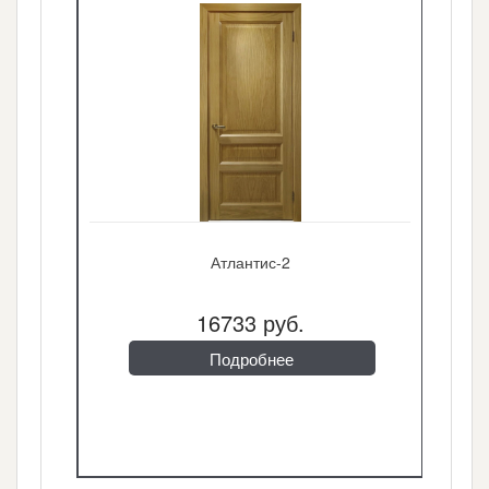
Атлантис-2
16733 руб.
Подробнее