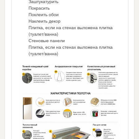
Заштукатурить
Покрасить
Поклеить обои
Наклеить декор
Плитка, если на стенах выложена плитка
(туалет/ванна)
Стеновые панели
Плитка, если на стенах выложена плитка
(туалет/ванна)