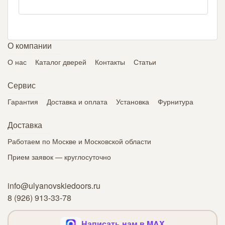
О компании
О нас
Каталог дверей
Контакты
Статьи
Сервис
Гарантия
Доставка и оплата
Установка
Фурнитура
Доставка
Работаем по Москве и Московской области
Прием заявок — круглосуточно
info@ulyanovskiedoors.ru
8 (926) 913-33-78
Написать нам в MAX