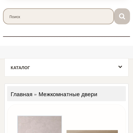
КАТАЛОГ
Главная
»
Межкомнатные двери