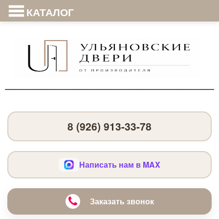
КАТАЛОГ
8 (926) 913-33-78
Написать нам в MAX
Заказать звонок