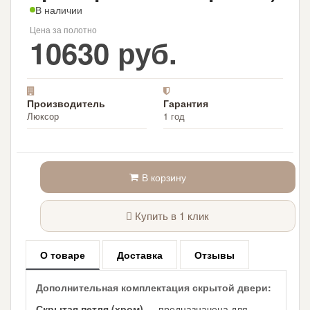
В наличии
Цена за полотно
10630 руб.
Производитель
Гарантия
Люксор
1 год
В корзину
Купить в 1 клик
О товаре
Доставка
Отзывы
Дополнительная комплектация скрытой двери:
Скрытая петля (хром)
— предназначена для