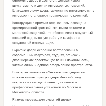
оформить дверь в цвет стен, декоративной
штукатурки или других интерьерных покрытий.
Благодаря этому дверь гармонично интегрируется в
интерьер и становится практически незаметной.
Конструкция с прямым открыванием оснащена
хромированной кромкой, скрытыми петлями и
магнитной защелкой, что обеспечивает аккуратный
внешний вид, плавную работу и комфорт в
ежедневной эксплуатации.
Скрытые двери особенно востребованы в
современных квартирах, студиях, офисах и
дизайнерских проектах, где важны лаконичность,
чистые линии и единое оформление пространства.
В интернет-магазине «Ульяновские двери» вы
можете купить скрытую дверь Инвизибл под
покраску по выгодной цене с доставкой и
профессиональной установкой по Москве и
Московской области.
Размер проема для скрытой двери