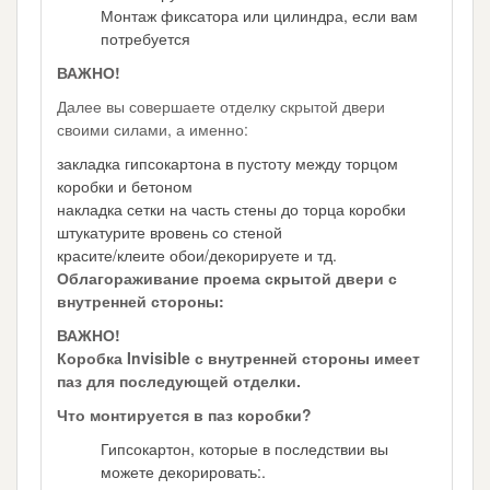
Монтаж фиксатора или цилиндра, если вам
потребуется
ВАЖНО!
Далее вы совершаете отделку скрытой двери
своими силами, а именно:
закладка гипсокартона в пустоту между торцом
коробки и бетоном
накладка сетки на часть стены до торца коробки
штукатурите вровень со стеной
красите/клеите обои/декорируете и тд.
Облагораживание проема скрытой двери с
внутренней стороны:
ВАЖНО!
Коробка Invisible с внутренней стороны имеет
паз для последующей отделки.
Что монтируется в паз коробки?
Гипсокартон, которые в последствии вы
можете декорировать:.