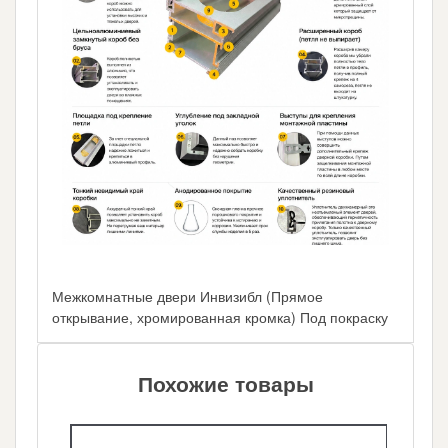
Межкомнатные двери Инвизибл (Прямое
открывание, хромированная кромка) Под покраску
Похожие товары