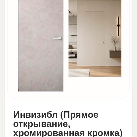
Инвизибл (Прямое
открывание,
хромированная кромка)