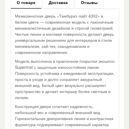
О товаре
Доставка
Отзывы
Межкомнатная дверь «Тамбурат-лайт 4302» в
белом цвете — современная модель с лаконичным
минималистичным дизайном и строгой геометрией.
Чистые линии и матовая поверхность делают дверь
универсальным решением для интерьеров в стиле
минимализм, хай-тек, скандинавском и
современном направлении.
Модель выполнена в практичном покрытии экошпон
Supermat с защитным износостойким лаком.
Поверхность устойчива к ежедневной эксплуатации,
проста в уходе и долго сохраняет аккуратный
внешний вид. Белый цвет визуально расширяет
пространство и делает интерьер более светлым и
легким.
Конструкция двери сочетает надежность,
небольшой вес и современный внешний вид.
Горизонтальная декоративная линия и контрастная
фурнитура подчеркивают современный характер