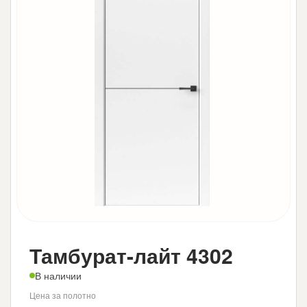
Тамбурат-лайт 4302
В наличии
Цена за полотно