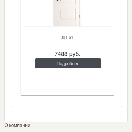
ДП-51
7488 руб.
Подробнее
О компании