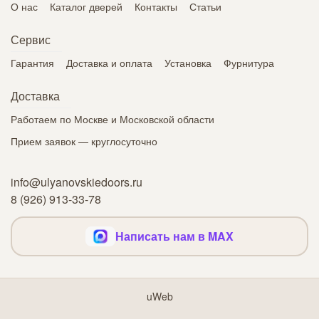
О нас
Каталог дверей
Контакты
Статьи
Сервис
Гарантия
Доставка и оплата
Установка
Фурнитура
Доставка
Работаем по Москве и Московской области
Прием заявок — круглосуточно
info@ulyanovskiedoors.ru
8 (926) 913-33-78
Написать нам в MAX
uWeb