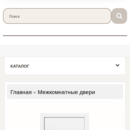
КАТАЛОГ
Главная
»
Межкомнатные двери