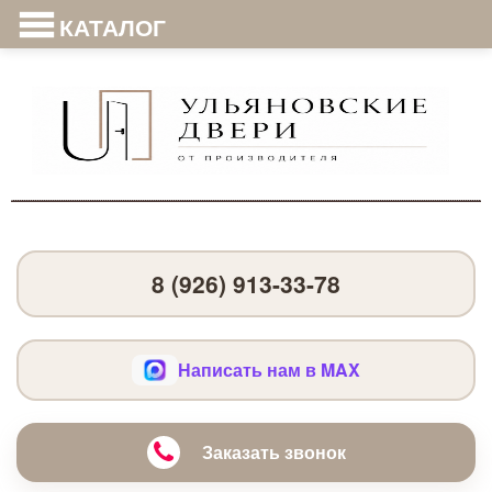
КАТАЛОГ
8 (926) 913-33-78
Написать нам в MAX
Заказать звонок