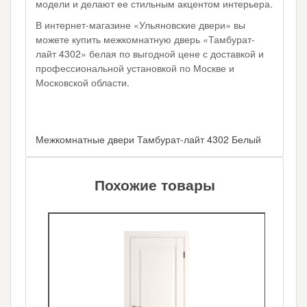
модели и делают ее стильным акцентом интерьера.
В интернет-магазине «Ульяновские двери» вы
можете купить межкомнатную дверь «Тамбурат-
лайт 4302» белая по выгодной цене с доставкой и
профессиональной установкой по Москве и
Московской области.
Межкомнатные двери Тамбурат-лайт 4302 Белый
Похожие товары