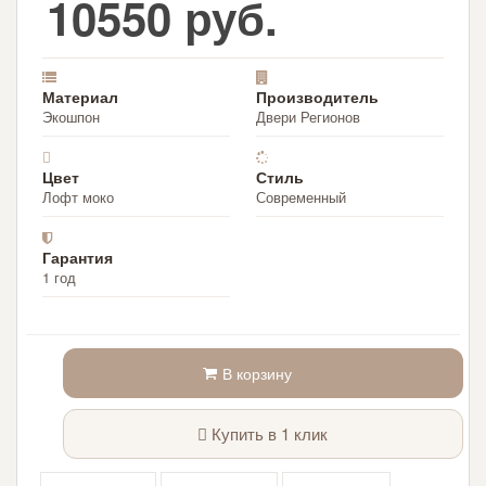
10550 руб.
Материал
Производитель
Экошпон
Двери Регионов
Цвет
Стиль
Лофт моко
Современный
Гарантия
1 год
В корзину
Купить в 1 клик