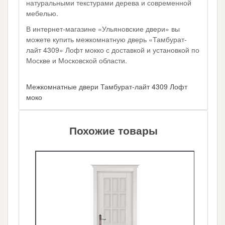
натуральными текстурами дерева и современной
мебелью.
В интернет-магазине «Ульяновские двери» вы
можете купить межкомнатную дверь «Тамбурат-
лайт 4309» Лофт мокко с доставкой и установкой по
Москве и Московской области.
Межкомнатные двери Тамбурат-лайт 4309 Лофт
моко
Похожие товары