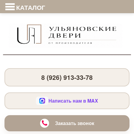
КАТАЛОГ
8 (926) 913-33-78
Написать нам в MAX
Заказать звонок