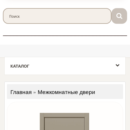
КАТАЛОГ
Главная
»
Межкомнатные двери