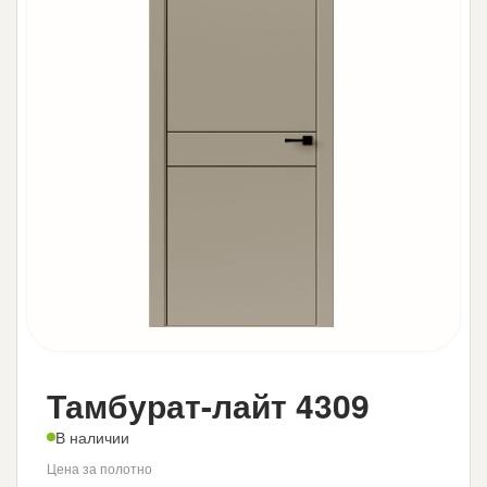
Тамбурат-лайт 4309
В наличии
Цена за полотно