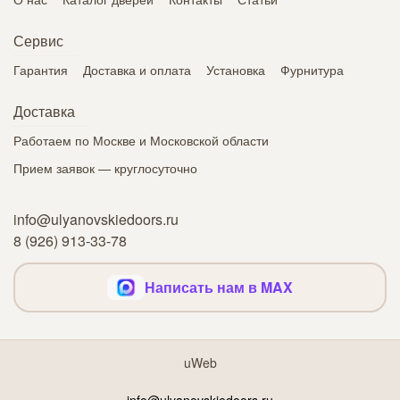
Сервис
Гарантия
Доставка и оплата
Установка
Фурнитура
Доставка
Работаем по Москве и Московской области
Прием заявок — круглосуточно
info@ulyanovskiedoors.ru
8 (926) 913-33-78
Написать нам в MAX
uWeb