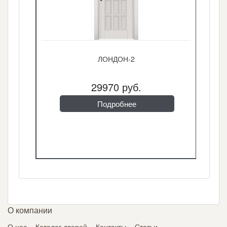
ЛОНДОН-2
29970 руб.
Подробнее
О компании
О нас
Каталог дверей
Контакты
Статьи