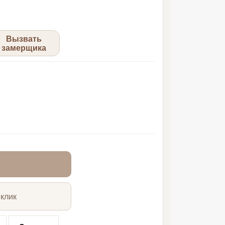
Вызвать
замерщика
 клик