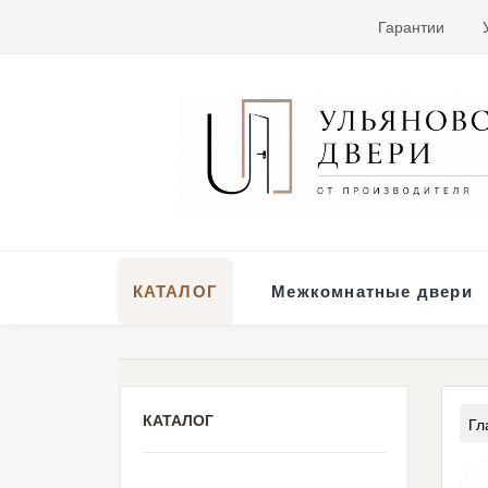
Гарантии
КАТАЛОГ
Межкомнатные двери
КАТАЛОГ
Гл