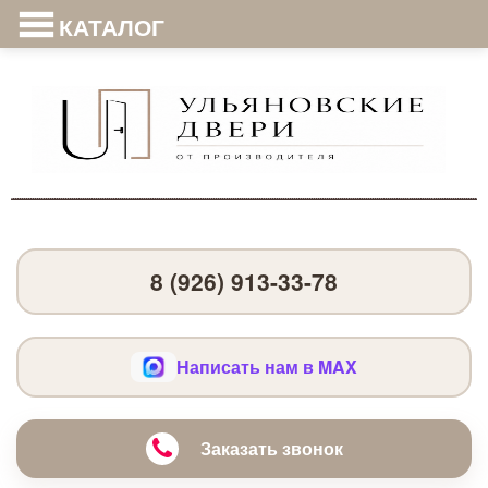
КАТАЛОГ
8 (926) 913-33-78
Написать нам в MAX
Заказать звонок