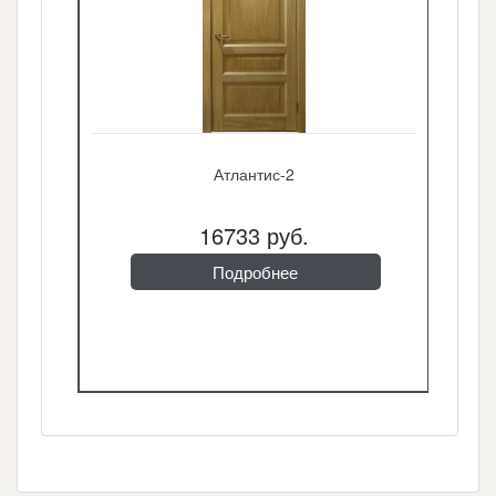
Атлантис-2
16733 руб.
Подробнее