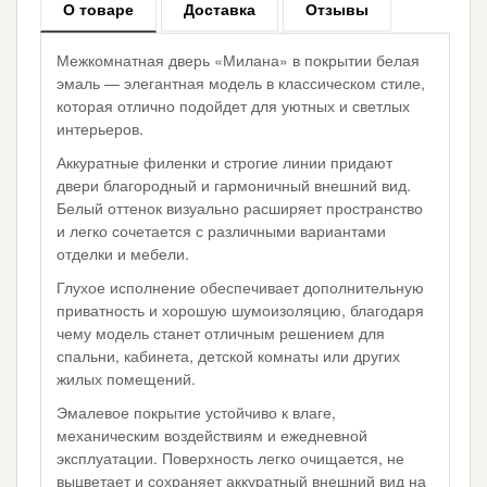
О товаре
Доставка
Отзывы
Межкомнатная дверь «Милана» в покрытии белая
эмаль — элегантная модель в классическом стиле,
которая отлично подойдет для уютных и светлых
интерьеров.
Аккуратные филенки и строгие линии придают
двери благородный и гармоничный внешний вид.
Белый оттенок визуально расширяет пространство
и легко сочетается с различными вариантами
отделки и мебели.
Глухое исполнение обеспечивает дополнительную
приватность и хорошую шумоизоляцию, благодаря
чему модель станет отличным решением для
спальни, кабинета, детской комнаты или других
жилых помещений.
Эмалевое покрытие устойчиво к влаге,
механическим воздействиям и ежедневной
эксплуатации. Поверхность легко очищается, не
выцветает и сохраняет аккуратный внешний вид на