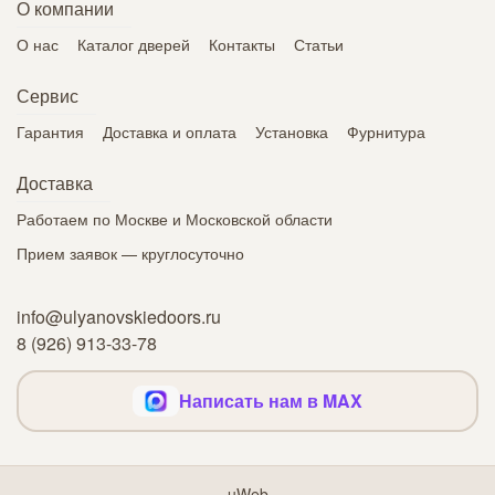
О компании
О нас
Каталог дверей
Контакты
Статьи
Сервис
Гарантия
Доставка и оплата
Установка
Фурнитура
Доставка
Работаем по Москве и Московской области
Прием заявок — круглосуточно
info@ulyanovskiedoors.ru
8 (926) 913-33-78
Написать нам в MAX
uWeb