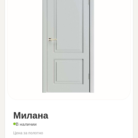
Милана
В наличии
Цена за полотно