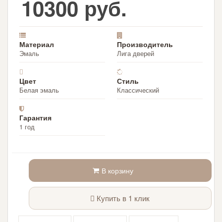
10300 руб.
Материал
Производитель
Эмаль
Лига дверей
Цвет
Стиль
Белая эмаль
Классический
Гарантия
1 год
В корзину
Купить в 1 клик