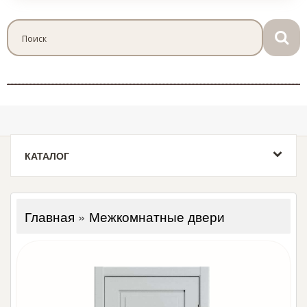
КАТАЛОГ
Главная
»
Межкомнатные двери