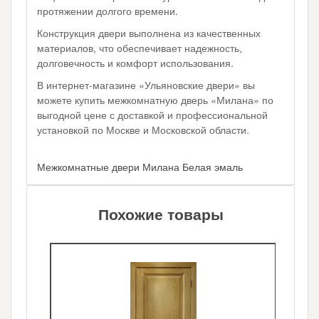
протяжении долгого времени.
Конструкция двери выполнена из качественных
материалов, что обеспечивает надежность,
долговечность и комфорт использования.
В интернет-магазине «Ульяновские двери» вы
можете купить межкомнатную дверь «Милана» по
выгодной цене с доставкой и профессиональной
установкой по Москве и Московской области.
Межкомнатные двери Милана Белая эмаль
Похожие товары