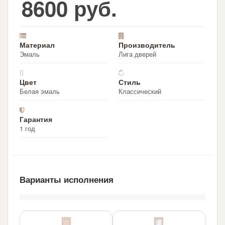
8600 руб.
Материал
Производитель
Эмаль
Лига дверей
Цвет
Стиль
Белая эмаль
Классический
Гарантия
1 год
Варианты исполнения