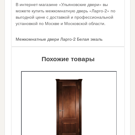
В интернет-магазине «Ульяновские двери» вы
можете купить межкомнатную дверь «Ларго-2» по
выгодной цене с доставкой и профессиональной
установкой по Москве и Московской области.
Межкомнатные двери Ларго-2 Белая эмаль
Похожие товары