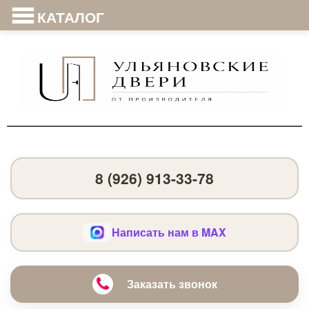
КАТАЛОГ
8 (926) 913-33-78
Написать нам в MAX
Заказать звонок