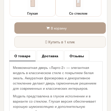
Глухая
Со стеклом
В корзину
Купить в 1 клик
О товаре
Доставка
Отзывы
Межкомнатная дверь «Ларго-2» — элегантная
модель в классическом стиле с покрытием белая
эмаль. Аккуратная фрезеровка и декоративное
остекление делают дверь гармоничным решением
для современных и классических интерьеров.
Модель представлена в глухом исполнении и в
варианте со стеклом. Глухая версия обеспечивает
хорошую шумоизоляцию и дополнительную