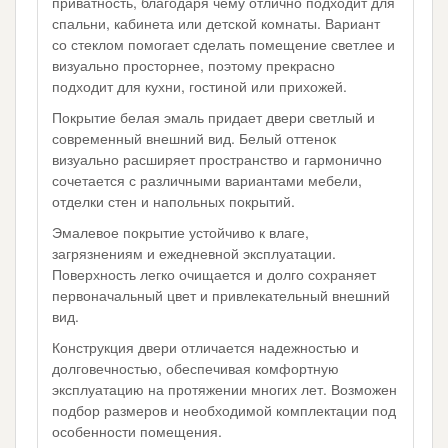
приватность, благодаря чему отлично подходит для
спальни, кабинета или детской комнаты. Вариант
со стеклом помогает сделать помещение светлее и
визуально просторнее, поэтому прекрасно
подходит для кухни, гостиной или прихожей.
Покрытие белая эмаль придает двери светлый и
современный внешний вид. Белый оттенок
визуально расширяет пространство и гармонично
сочетается с различными вариантами мебели,
отделки стен и напольных покрытий.
Эмалевое покрытие устойчиво к влаге,
загрязнениям и ежедневной эксплуатации.
Поверхность легко очищается и долго сохраняет
первоначальный цвет и привлекательный внешний
вид.
Конструкция двери отличается надежностью и
долговечностью, обеспечивая комфортную
эксплуатацию на протяжении многих лет. Возможен
подбор размеров и необходимой комплектации под
особенности помещения.