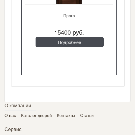
Прага
15400 руб.
Подробнее
О компании
О нас
Каталог дверей
Контакты
Статьи
Сервис