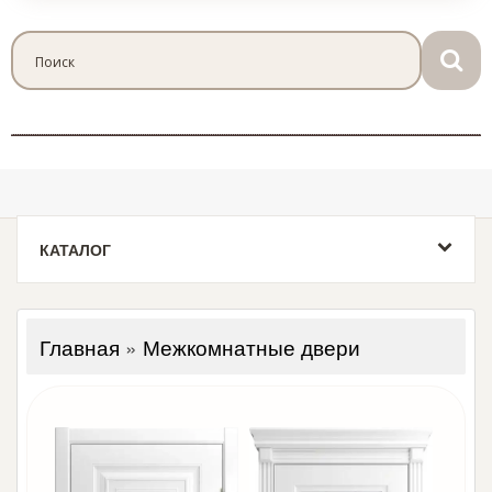
КАТАЛОГ
Главная
»
Межкомнатные двери