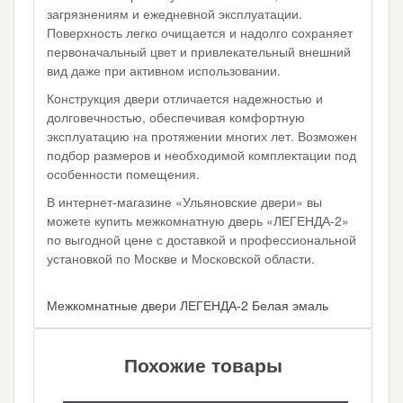
загрязнениям и ежедневной эксплуатации.
Поверхность легко очищается и надолго сохраняет
первоначальный цвет и привлекательный внешний
вид даже при активном использовании.
Конструкция двери отличается надежностью и
долговечностью, обеспечивая комфортную
эксплуатацию на протяжении многих лет. Возможен
подбор размеров и необходимой комплектации под
особенности помещения.
В интернет-магазине «Ульяновские двери» вы
можете купить межкомнатную дверь «ЛЕГЕНДА-2»
по выгодной цене с доставкой и профессиональной
установкой по Москве и Московской области.
Межкомнатные двери ЛЕГЕНДА-2 Белая эмаль
Похожие товары