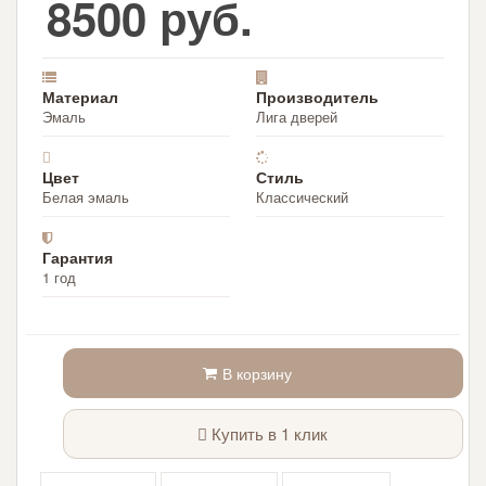
8500 руб.
Материал
Производитель
Эмаль
Лига дверей
Цвет
Стиль
Белая эмаль
Классический
Гарантия
1 год
В корзину
Купить в 1 клик