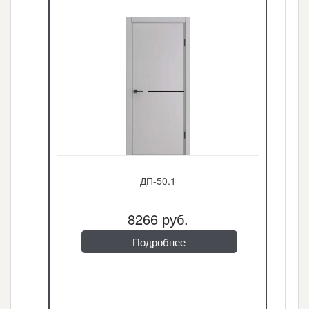
ДП-50.1
8266 руб.
Подробнее