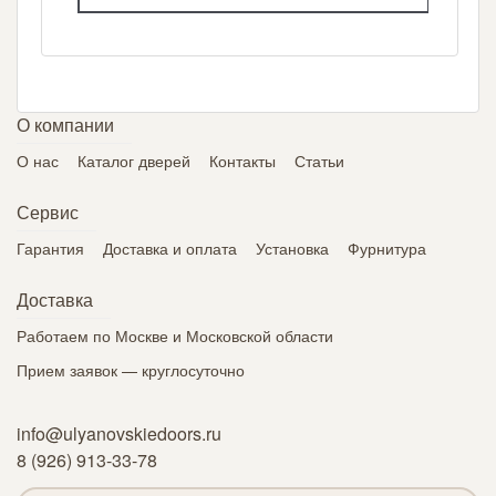
О компании
О нас
Каталог дверей
Контакты
Статьи
Сервис
Гарантия
Доставка и оплата
Установка
Фурнитура
Доставка
Работаем по Москве и Московской области
Прием заявок — круглосуточно
info@ulyanovskiedoors.ru
8 (926) 913-33-78