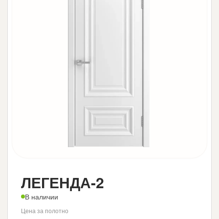
ЛЕГЕНДА-2
В наличии
Цена за полотно