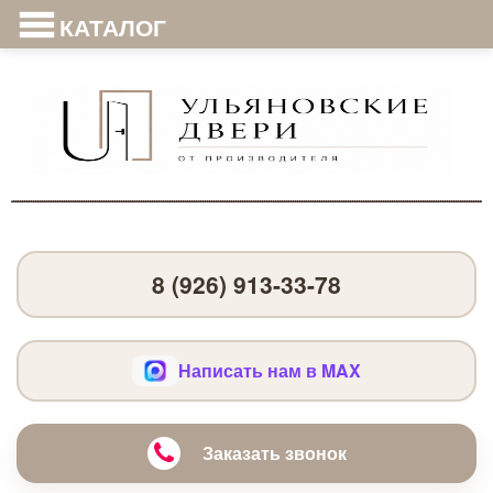
КАТАЛОГ
8 (926) 913-33-78
Написать нам в MAX
Заказать звонок