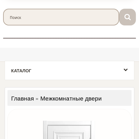
КАТАЛОГ
Главная
»
Межкомнатные двери