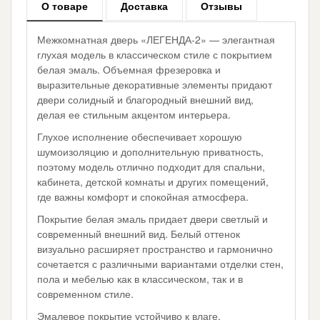
О товаре
Доставка
Отзывы
Межкомнатная дверь «ЛЕГЕНДА-2» — элегантная
глухая модель в классическом стиле с покрытием
белая эмаль. Объемная фрезеровка и
выразительные декоративные элементы придают
двери солидный и благородный внешний вид,
делая ее стильным акцентом интерьера.
Глухое исполнение обеспечивает хорошую
шумоизоляцию и дополнительную приватность,
поэтому модель отлично подходит для спальни,
кабинета, детской комнаты и других помещений,
где важны комфорт и спокойная атмосфера.
Покрытие белая эмаль придает двери светлый и
современный внешний вид. Белый оттенок
визуально расширяет пространство и гармонично
сочетается с различными вариантами отделки стен,
пола и мебелью как в классическом, так и в
современном стиле.
Эмалевое покрытие устойчиво к влаге,