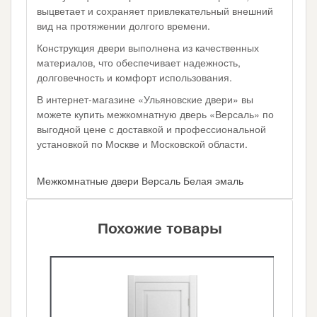
выцветает и сохраняет привлекательный внешний
вид на протяжении долгого времени.
Конструкция двери выполнена из качественных
материалов, что обеспечивает надежность,
долговечность и комфорт использования.
В интернет-магазине «Ульяновские двери» вы
можете купить межкомнатную дверь «Версаль» по
выгодной цене с доставкой и профессиональной
установкой по Москве и Московской области.
Межкомнатные двери Версаль Белая эмаль
Похожие товары