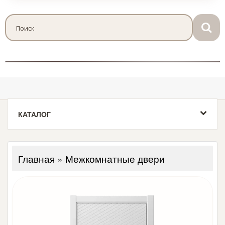
КАТАЛОГ
Главная
»
Межкомнатные двери