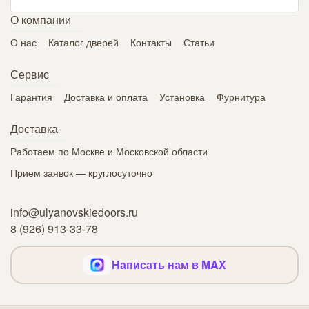
О компании
О нас
Каталог дверей
Контакты
Статьи
Сервис
Гарантия
Доставка и оплата
Установка
Фурнитура
Доставка
Работаем по Москве и Московской области
Прием заявок — круглосуточно
info@ulyanovskiedoors.ru
8 (926) 913-33-78
Написать нам в MAX