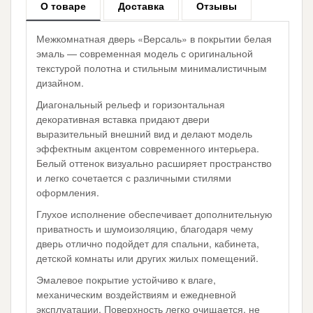
О товаре
Доставка
Отзывы
Межкомнатная дверь «Версаль» в покрытии белая
эмаль — современная модель с оригинальной
текстурой полотна и стильным минималистичным
дизайном.
Диагональный рельеф и горизонтальная
декоративная вставка придают двери
выразительный внешний вид и делают модель
эффектным акцентом современного интерьера.
Белый оттенок визуально расширяет пространство
и легко сочетается с различными стилями
оформления.
Глухое исполнение обеспечивает дополнительную
приватность и шумоизоляцию, благодаря чему
дверь отлично подойдет для спальни, кабинета,
детской комнаты или других жилых помещений.
Эмалевое покрытие устойчиво к влаге,
механическим воздействиям и ежедневной
эксплуатации. Поверхность легко очищается, не