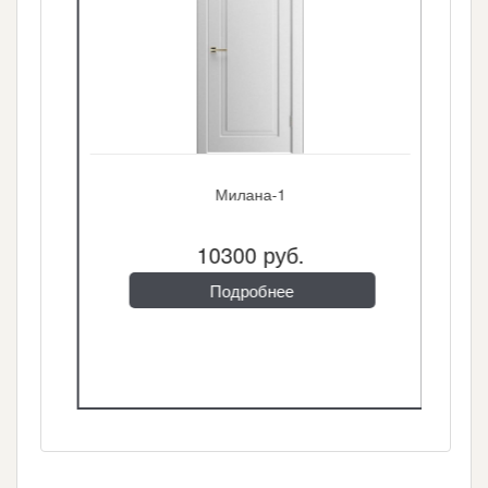
Милана-1
10300 руб.
Подробнее