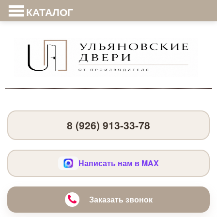
КАТАЛОГ
8 (926) 913-33-78
Написать нам в MAX
Заказать звонок