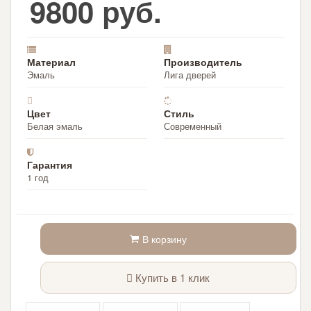
9800 руб.
Материал
Производитель
Эмаль
Лига дверей
Цвет
Стиль
Белая эмаль
Современный
Гарантия
1 год
В корзину
Купить в 1 клик