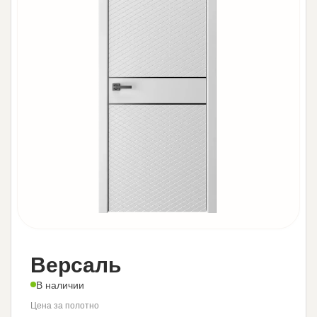
Версаль
В наличии
Цена за полотно