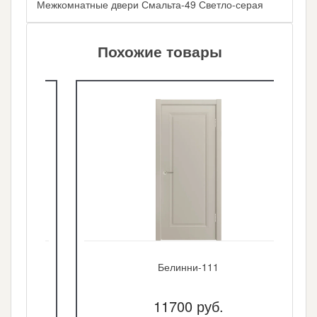
Межкомнатные двери Смальта-49 Светло-серая
Похожие товары
Белинни-111
11700 руб.