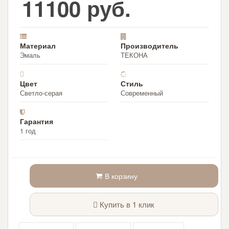
11100 руб.
Материал
Производитель
Эмаль
ТЕКОНА
Цвет
Стиль
Светло-серая
Современный
Гарантия
1 год
В корзину
Купить в 1 клик