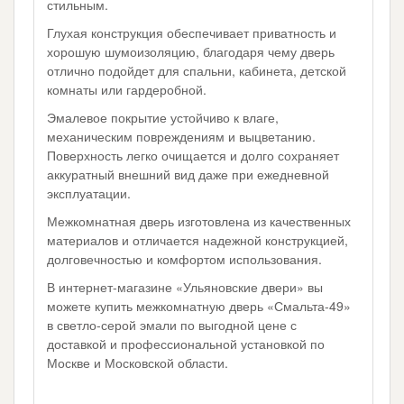
стильным.
Глухая конструкция обеспечивает приватность и
хорошую шумоизоляцию, благодаря чему дверь
отлично подойдет для спальни, кабинета, детской
комнаты или гардеробной.
Эмалевое покрытие устойчиво к влаге,
механическим повреждениям и выцветанию.
Поверхность легко очищается и долго сохраняет
аккуратный внешний вид даже при ежедневной
эксплуатации.
Межкомнатная дверь изготовлена из качественных
материалов и отличается надежной конструкцией,
долговечностью и комфортом использования.
В интернет-магазине «Ульяновские двери» вы
можете купить межкомнатную дверь «Смальта-49»
в светло-серой эмали по выгодной цене с
доставкой и профессиональной установкой по
Москве и Московской области.