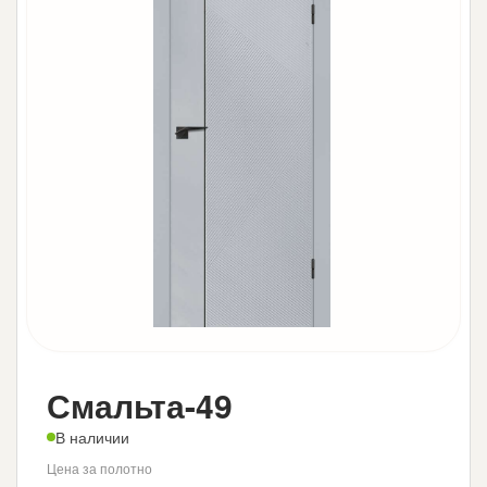
Смальта-49
В наличии
Цена за полотно