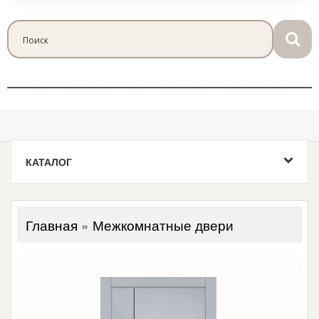
КАТАЛОГ
Главная
»
Межкомнатные двери