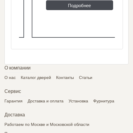
Подробнее
О компании
О нас
Каталог дверей
Контакты
Статьи
Сервис
Гарантия
Доставка и оплата
Установка
Фурнитура
Доставка
Работаем по Москве и Московской области