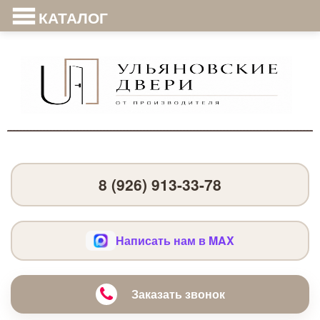
КАТАЛОГ
8 (926) 913-33-78
Написать нам в MAX
Заказать звонок