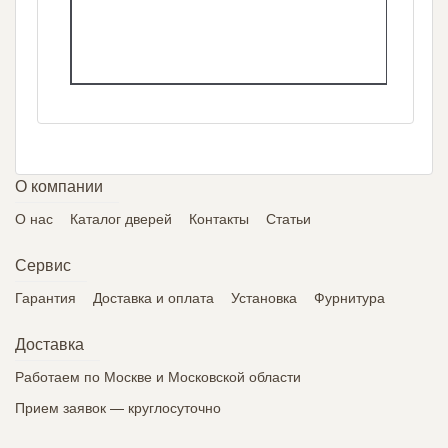
О компании
О нас
Каталог дверей
Контакты
Статьи
Сервис
Гарантия
Доставка и оплата
Установка
Фурнитура
Доставка
Работаем по Москве и Московской области
Прием заявок — круглосуточно