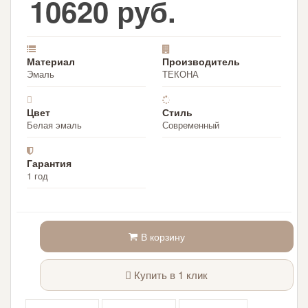
10620 руб.
Материал
Производитель
Эмаль
ТЕКОНА
Цвет
Стиль
Белая эмаль
Современный
Гарантия
1 год
В корзину
Купить в 1 клик