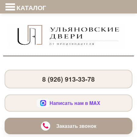
КАТАЛОГ
8 (926) 913-33-78
Написать нам в MAX
Заказать звонок