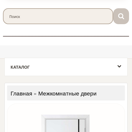
КАТАЛОГ
Главная
»
Межкомнатные двери