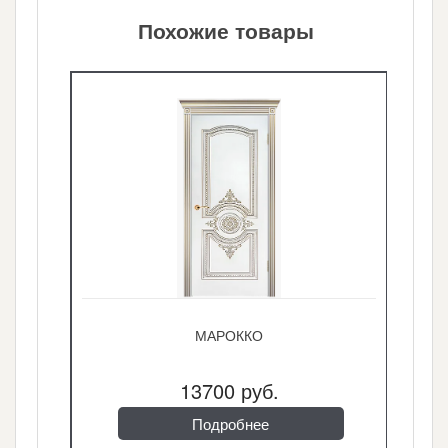
Похожие товары
МАРОККО
13700 руб.
Подробнее