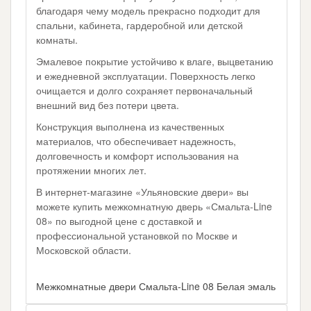
благодаря чему модель прекрасно подходит для
спальни, кабинета, гардеробной или детской
комнаты.
Эмалевое покрытие устойчиво к влаге, выцветанию
и ежедневной эксплуатации. Поверхность легко
очищается и долго сохраняет первоначальный
внешний вид без потери цвета.
Конструкция выполнена из качественных
материалов, что обеспечивает надежность,
долговечность и комфорт использования на
протяжении многих лет.
В интернет-магазине «Ульяновские двери» вы
можете купить межкомнатную дверь «Смальта-Line
08» по выгодной цене с доставкой и
профессиональной установкой по Москве и
Московской области.
Межкомнатные двери Смальта-Line 08 Белая эмаль