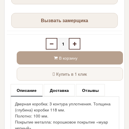
Вызвать замерщика
В корзину
Купить в 1 клик
Описание
Доставка
Отзывы
Дверная коробка: 3 контура уплотнения. Толщина
(глубина) коробки 118 мм.
Полотно: 100 мм.
Покрытие металла: порошковое покрытие «муар
черный».