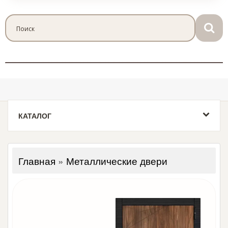
КАТАЛОГ
Главная
»
Металлические двери