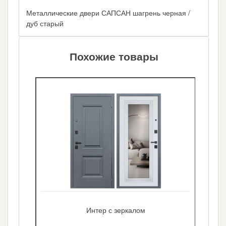
Металлические двери САПСАН шагрень черная /
дуб старый
Похожие товары
Интер с зеркалом