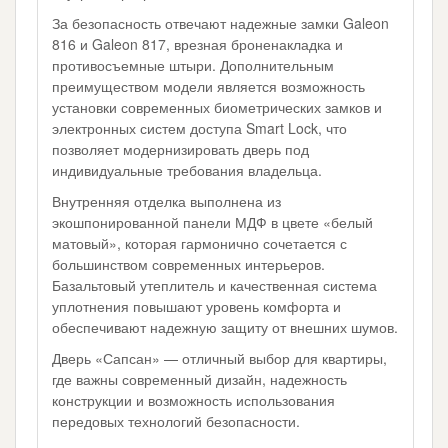
За безопасность отвечают надежные замки Galeon
816 и Galeon 817, врезная броненакладка и
противосъемные штыри. Дополнительным
преимуществом модели является возможность
установки современных биометрических замков и
электронных систем доступа Smart Lock, что
позволяет модернизировать дверь под
индивидуальные требования владельца.
Внутренняя отделка выполнена из
экошпонированной панели МДФ в цвете «белый
матовый», которая гармонично сочетается с
большинством современных интерьеров.
Базальтовый утеплитель и качественная система
уплотнения повышают уровень комфорта и
обеспечивают надежную защиту от внешних шумов.
Дверь «Сапсан» — отличный выбор для квартиры,
где важны современный дизайн, надежность
конструкции и возможность использования
передовых технологий безопасности.