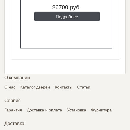
26700 руб.
Подробнее
О компании
О нас
Каталог дверей
Контакты
Статьи
Сервис
Гарантия
Доставка и оплата
Установка
Фурнитура
Доставка