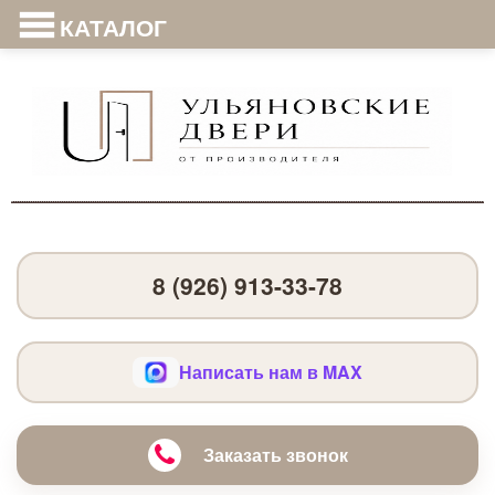
КАТАЛОГ
8 (926) 913-33-78
Написать нам в MAX
Заказать звонок