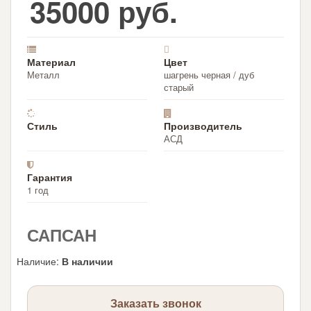
35000 руб.
Материал
Цвет
Металл
шагрень черная / дуб
старый
Стиль
Производитель
АСД
Гарантия
1 год
САПСАН
Наличие
:
В наличии
Заказать звонок