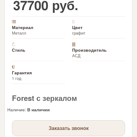
37700 руб.
Материал
Цвет
Металл
графит
Стиль
Производитель
АСД
Гарантия
1 год
Forest с зеркалом
Наличие
:
В наличии
Заказать звонок