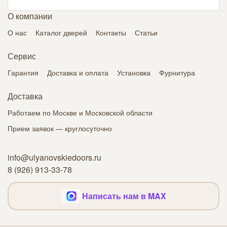
О компании
О нас
Каталог дверей
Контакты
Статьи
Сервис
Гарантия
Доставка и оплата
Установка
Фурнитура
Доставка
Работаем по Москве и Московской области
Прием заявок — круглосуточно
info@ulyanovskiedoors.ru
8 (926) 913-33-78
Написать нам в MAX