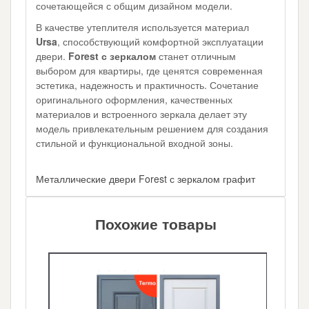
сочетающейся с общим дизайном модели.
В качестве утеплителя используется материал
Ursa
, способствующий комфортной эксплуатации
двери.
Forest с зеркалом
станет отличным
выбором для квартиры, где ценятся современная
эстетика, надежность и практичность. Сочетание
оригинального оформления, качественных
материалов и встроенного зеркала делает эту
модель привлекательным решением для создания
стильной и функциональной входной зоны.
Металлические двери Forest с зеркалом графит
Похожие товары