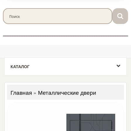
КАТАЛОГ
Главная
»
Металлические двери