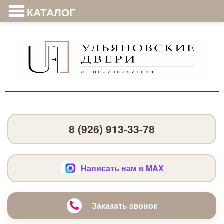
КАТАЛОГ
8 (926) 913-33-78
Написать нам в MAX
Заказать звонок