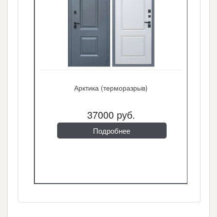
Арктика (терморазрыв)
37000 руб.
Подробнее