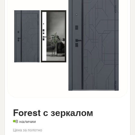
Forest с зеркалом
В наличии
Цена за полотно