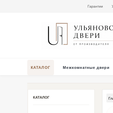
Гарантии
КАТАЛОГ
Межкомнатные двери
КАТАЛОГ
Гл