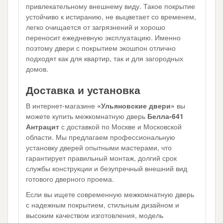
привлекательному внешнему виду. Такое покрытие
устойчиво к истиранию, не выцветает со временем,
легко очищается от загрязнений и хорошо
переносит ежедневную эксплуатацию. Именно
поэтому двери с покрытием экошпон отлично
подходят как для квартир, так и для загородных
домов.
Доставка и установка
В интернет-магазине
«Ульяновские двери»
вы
можете купить межкомнатную дверь
Белла-641
Антрацит
с доставкой по Москве и Московской
области. Мы предлагаем профессиональную
установку дверей опытными мастерами, что
гарантирует правильный монтаж, долгий срок
службы конструкции и безупречный внешний вид
готового дверного проема.
Если вы ищете современную межкомнатную дверь
с надежным покрытием, стильным дизайном и
высоким качеством изготовления, модель