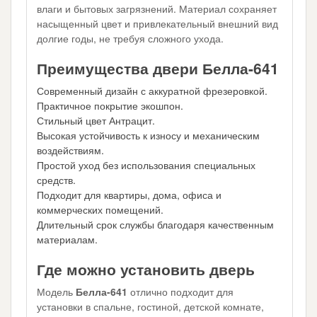
влаги и бытовых загрязнений. Материал сохраняет
насыщенный цвет и привлекательный внешний вид
долгие годы, не требуя сложного ухода.
Преимущества двери Белла-641
Современный дизайн с аккуратной фрезеровкой.
Практичное покрытие экошпон.
Стильный цвет Антрацит.
Высокая устойчивость к износу и механическим
воздействиям.
Простой уход без использования специальных
средств.
Подходит для квартиры, дома, офиса и
коммерческих помещений.
Длительный срок службы благодаря качественным
материалам.
Где можно установить дверь
Модель
Белла-641
отлично подходит для
установки в спальне, гостиной, детской комнате,