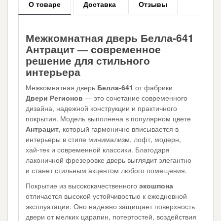
О товаре
Доставка
Отзывы
Межкомнатная дверь Белла-641
Антрацит — современное
решение для стильного
интерьера
Межкомнатная дверь
Белла-641
от фабрики
Двери Регионов
— это сочетание современного
дизайна, надежной конструкции и практичного
покрытия. Модель выполнена в популярном цвете
Антрацит
, который гармонично вписывается в
интерьеры в стиле минимализм, лофт, модерн,
хай-тек и современной классики. Благодаря
лаконичной фрезеровке дверь выглядит элегантно
и станет стильным акцентом любого помещения.
Покрытие из высококачественного
экошпона
отличается высокой устойчивостью к ежедневной
эксплуатации. Оно надежно защищает поверхность
двери от мелких царапин, потертостей, воздействия