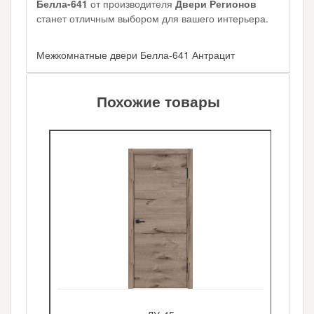
Белла-641
от производителя
Двери Регионов
станет отличным выбором для вашего интерьера.
Межкомнатные двери Белла-641 Антрацит
Похожие товары