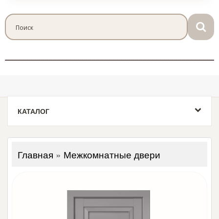
КАТАЛОГ
Главная
»
Межкомнатные двери