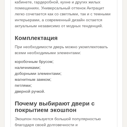
кабинете, гардеробной, кухне и других жилых
помещениях. Универсальный оттенок Антрацит
легко сочетается как со светлыми, так и с темными
интерьерами, а современный дизайн остается
актуальным независимо от модных тенденций.
Комплектация
При необходимости дверь можно укомплектовать
всеми необходимыми элементами:
коробочным брусом;
наличниками;
доборными элементами;
магнитным замком;
петлями;
дверной ручкой.
Почему выбирают двери с
покрытием экошпон
Экошпон пользуется большой популярностью
благодаря своей долговечности и