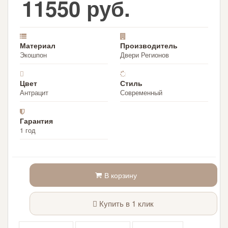
11550 руб.
Материал
Производитель
Экошпон
Двери Регионов
Цвет
Стиль
Антрацит
Современный
Гарантия
1 год
В корзину
Купить в 1 клик