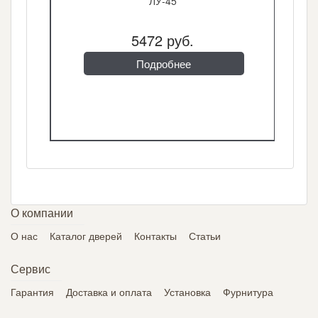
ЛУ-45
5472 руб.
Подробнее
О компании
О нас
Каталог дверей
Контакты
Статьи
Сервис
Гарантия
Доставка и оплата
Установка
Фурнитура