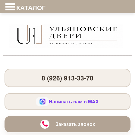
КАТАЛОГ
8 (926) 913-33-78
Написать нам в MAX
Заказать звонок