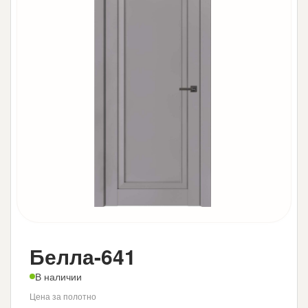
Белла-641
В наличии
Цена за полотно