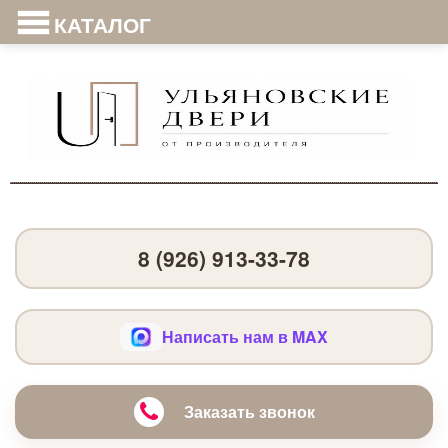
КАТАЛОГ
8 (926) 913-33-78
Написать нам в MAX
Заказать звонок