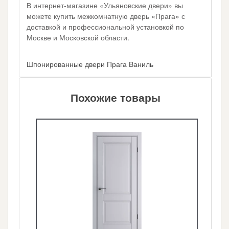
В интернет-магазине «Ульяновские двери» вы
можете купить межкомнатную дверь «Прага» с
доставкой и профессиональной установкой по
Москве и Московской области.
Шпонированные двери Прага Ваниль
Похожие товары