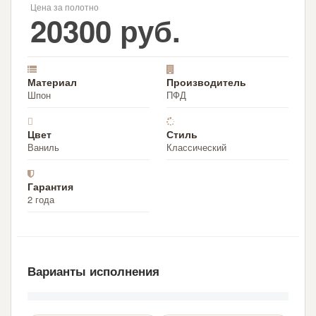
Цена за полотно
20300 руб.
Материал
Производитель
Шпон
ПФД
Цвет
Стиль
Ваниль
Классический
Гарантия
2 года
Варианты исполнения