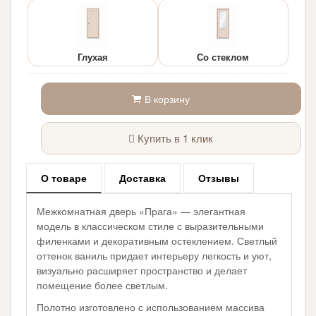
Глухая
Со стеклом
В корзину
Купить в 1 клик
О товаре
Доставка
Отзывы
Межкомнатная дверь «Прага» — элегантная
модель в классическом стиле с выразительными
филенками и декоративным остеклением. Светлый
оттенок ваниль придает интерьеру легкость и уют,
визуально расширяет пространство и делает
помещение более светлым.
Полотно изготовлено с использованием массива