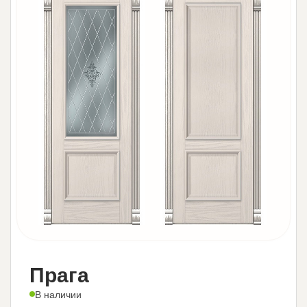
Прага
В наличии