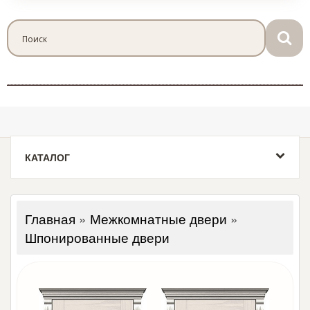
КАТАЛОГ
Главная
»
Межкомнатные двери
»
Шпонированные двери