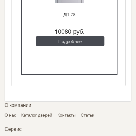
ДП-78
10080 руб.
Подробнее
О компании
О нас
Каталог дверей
Контакты
Статьи
Сервис