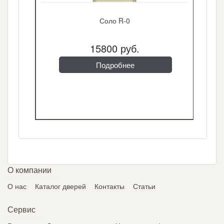
Соло R-0
15800 руб.
Подробнее
О компании
О нас
Каталог дверей
Контакты
Статьи
Сервис