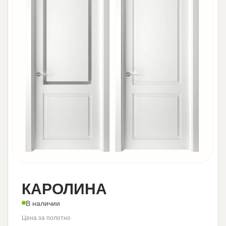
КАРОЛИНА
В наличии
Цена за полотно