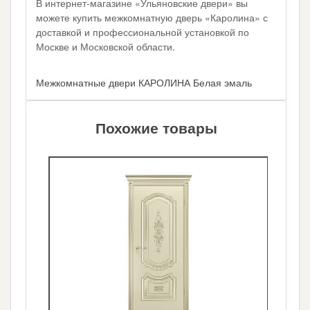
В интернет-магазине «Ульяновские двери» вы
можете купить межкомнатную дверь «Каролина» с
доставкой и профессиональной установкой по
Москве и Московской области.
Межкомнатные двери КАРОЛИНА Белая эмаль
Похожие товары