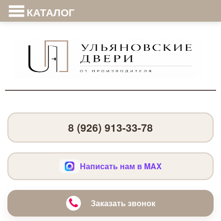
КАТАЛОГ
8 (926) 913-33-78
Написать нам в MAX
Заказать звонок