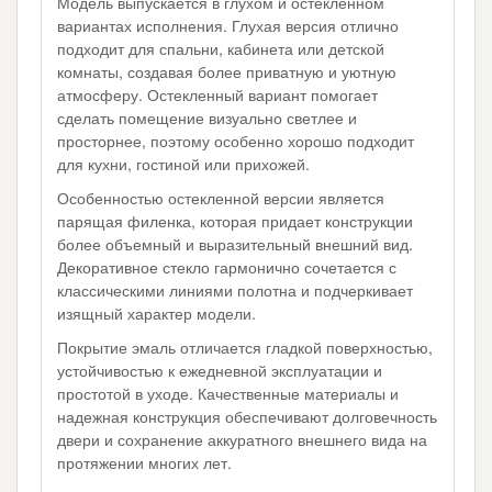
Модель выпускается в глухом и остекленном
вариантах исполнения. Глухая версия отлично
подходит для спальни, кабинета или детской
комнаты, создавая более приватную и уютную
атмосферу. Остекленный вариант помогает
сделать помещение визуально светлее и
просторнее, поэтому особенно хорошо подходит
для кухни, гостиной или прихожей.
Особенностью остекленной версии является
парящая филенка, которая придает конструкции
более объемный и выразительный внешний вид.
Декоративное стекло гармонично сочетается с
классическими линиями полотна и подчеркивает
изящный характер модели.
Покрытие эмаль отличается гладкой поверхностью,
устойчивостью к ежедневной эксплуатации и
простотой в уходе. Качественные материалы и
надежная конструкция обеспечивают долговечность
двери и сохранение аккуратного внешнего вида на
протяжении многих лет.