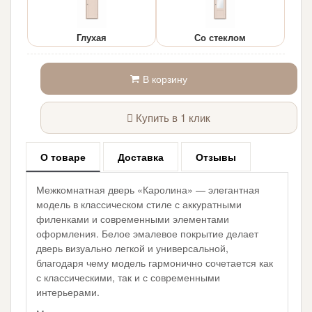
Глухая
Со стеклом
В корзину
Купить в 1 клик
О товаре
Доставка
Отзывы
Межкомнатная дверь «Каролина» — элегантная
модель в классическом стиле с аккуратными
филенками и современными элементами
оформления. Белое эмалевое покрытие делает
дверь визуально легкой и универсальной,
благодаря чему модель гармонично сочетается как
с классическими, так и с современными
интерьерами.