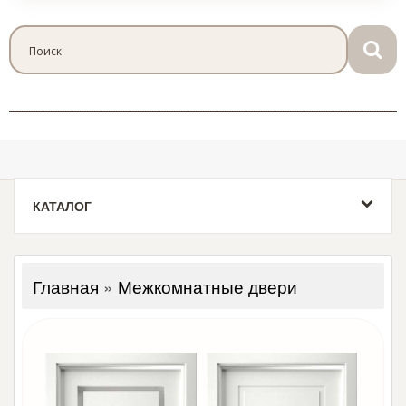
КАТАЛОГ
Главная
»
Межкомнатные двери