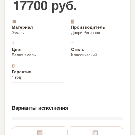
17700 руб.
Материал
Производитель
Эмаль
Двери Регионов
Цвет
Стиль
Белая эмаль
Классический
Гарантия
1 год
Варианты исполнения