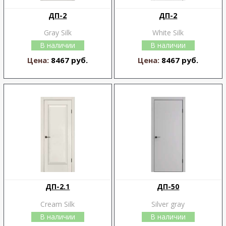
ДП-2
ДП-2
Gray Silk
White Silk
В наличии
В наличии
Цена:
8467 руб.
Цена:
8467 руб.
ДП-2.1
ДП-50
Cream Silk
Silver gray
В наличии
В наличии