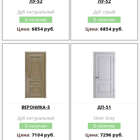
ЛУ-52
ЛУ-52
Дуб натуральный
Дуб серый
В наличии
В наличии
Цена:
6854 руб.
Цена:
6854 руб.
ВЕРОНИКА-5
ДП-51
Дуб натуральный
Silver Gray
В наличии
В наличии
Цена:
7104 руб.
Цена:
7296 руб.