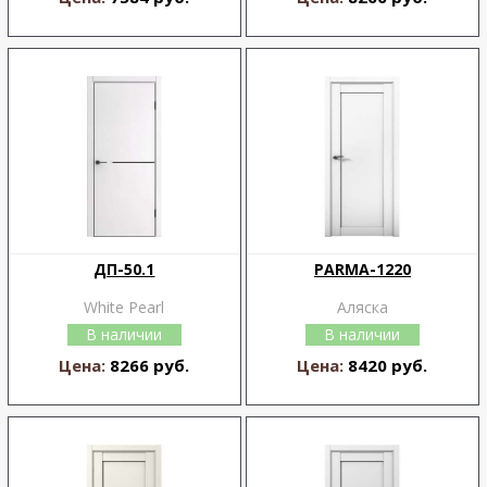
ДП-50.1
PARMA-1220
White Pearl
Аляска
В наличии
В наличии
Цена:
8266 руб.
Цена:
8420 руб.