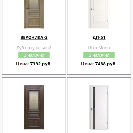
ВЕРОНИКА-3
ДП-51
Дуб натуральный
Ultra Moon
В наличии
В наличии
Цена:
7392 руб.
Цена:
7488 руб.