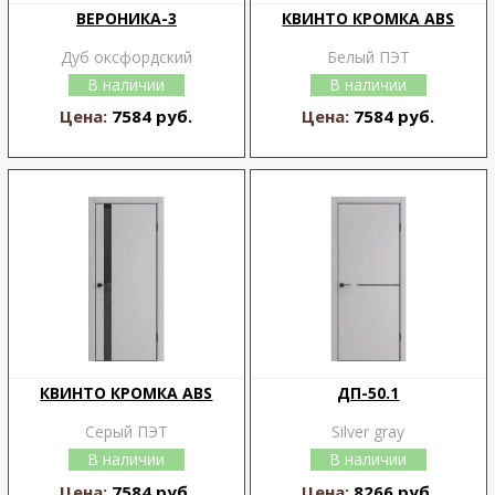
ВЕРОНИКА-3
КВИНТО КРОМКА ABS
Дуб оксфордский
Белый ПЭТ
В наличии
В наличии
Цена:
7584 руб.
Цена:
7584 руб.
КВИНТО КРОМКА ABS
ДП-50.1
Серый ПЭТ
Silver gray
В наличии
В наличии
Цена:
7584 руб.
Цена:
8266 руб.