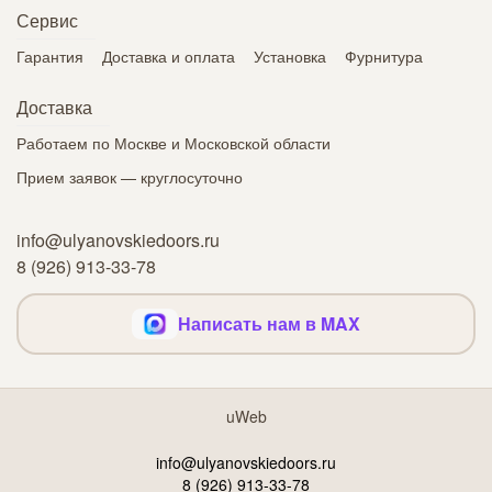
Сервис
Гарантия
Доставка и оплата
Установка
Фурнитура
Доставка
Работаем по Москве и Московской области
Прием заявок — круглосуточно
info@ulyanovskiedoors.ru
8 (926) 913-33-78
Написать нам в MAX
uWeb
info@ulyanovskiedoors.ru
8 (926) 913-33-78