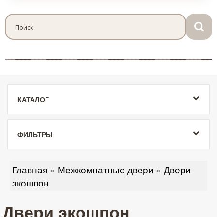
КАТАЛОГ
ФИЛЬТРЫ
Главная
»
Межкомнатные двери
»
Двери
экошпон
Двери экошпон