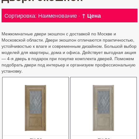
Сортировка:
Наименование
·
↑ Цена
Межкомнатные двери экошпон с доставкой по Москве и
Московской области. Двери экошпон отличаются практичностью,
устойчивостью к влаге и современным дизайном. Большой выбор
моделей для квартиры, дома и офиса. Действует выгодная акция
— 4-я дверь в подарок при покупке комплекта дверей. Поможем
подобрать двери под интерьер и организуем профессиональную
установку.