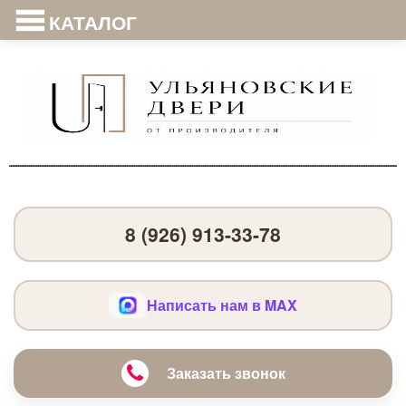
КАТАЛОГ
8 (926) 913-33-78
Написать нам в MAX
Заказать звонок