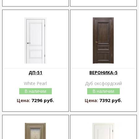
ДП-51
ВЕРОНИКА-5
White Pearl
Дуб оксфордский
В наличии
В наличии
Цена:
7296 руб.
Цена:
7392 руб.