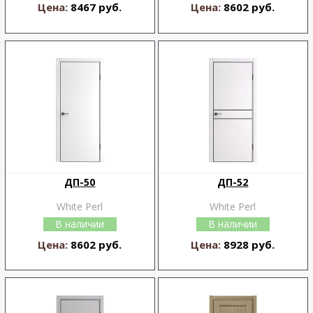
Цена:
8467 руб.
Цена:
8602 руб.
ДП-50
ДП-52
White Perl
White Perl
В наличии
В наличии
Цена:
8602 руб.
Цена:
8928 руб.