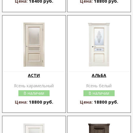
Цена:
18400 руб.
Цена:
18800 руб.
АСТИ
АЛЬБА
Ясень карамельный
Ясень белый
В наличии
В наличии
Цена:
18800 руб.
Цена:
18800 руб.