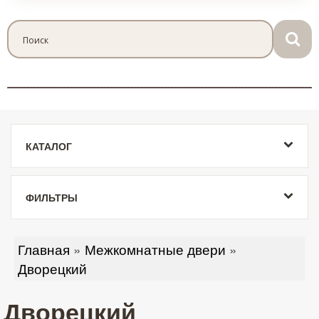
КАТАЛОГ
ФИЛЬТРЫ
Главная
»
Межкомнатные двери
»
Дворецкий
Дворецкий