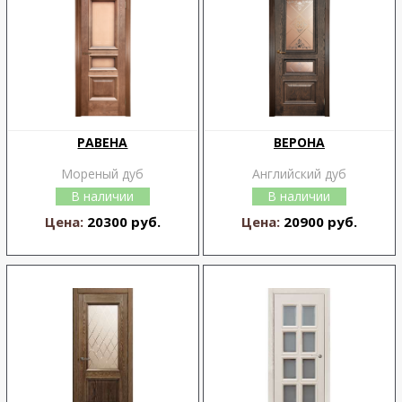
РАВЕНА
ВЕРОНА
Мореный дуб
Английский дуб
В наличии
В наличии
Цена:
20300 руб.
Цена:
20900 руб.