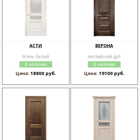
АСТИ
ВЕРОНА
Ясень белый
Английский дуб
В наличии
В наличии
Цена:
18800 руб.
Цена:
19100 руб.