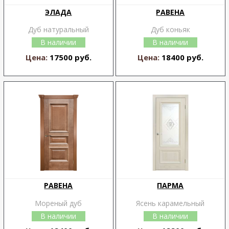
ЭЛАДА
РАВЕНА
Дуб натуральный
Дуб коньяк
В наличии
В наличии
Цена:
17500 руб.
Цена:
18400 руб.
РАВЕНА
ПАРМА
Мореный дуб
Ясень карамельный
В наличии
В наличии