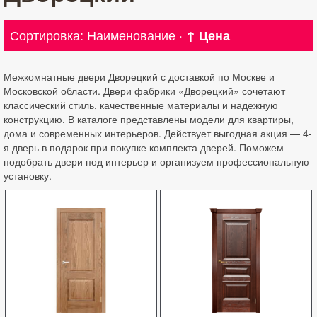
Сортировка:
Наименование
·
↑ Цена
Межкомнатные двери Дворецкий с доставкой по Москве и
Московской области. Двери фабрики «Дворецкий» сочетают
классический стиль, качественные материалы и надежную
конструкцию. В каталоге представлены модели для квартиры,
дома и современных интерьеров. Действует выгодная акция — 4-
я дверь в подарок при покупке комплекта дверей. Поможем
подобрать двери под интерьер и организуем профессиональную
установку.