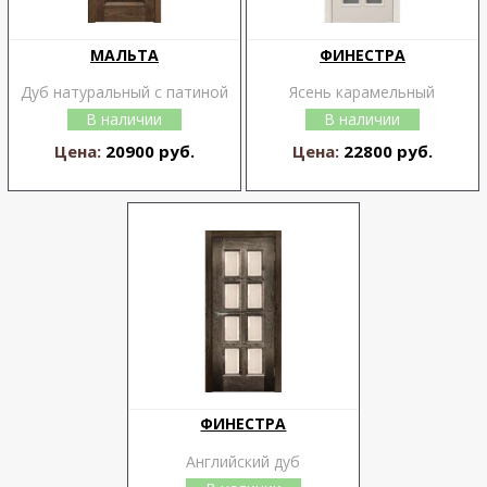
МАЛЬТА
ФИНЕСТРА
Дуб натуральный с патиной
Ясень карамельный
В наличии
В наличии
Цена:
20900 руб.
Цена:
22800 руб.
ФИНЕСТРА
Английский дуб