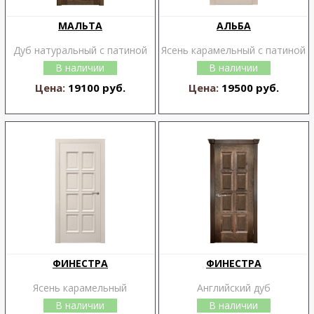
МАЛЬТА
АЛЬБА
Дуб натуральный с патиной
Ясень карамельный с патиной
В наличии
В наличии
Цена:
19100 руб.
Цена:
19500 руб.
ФИНЕСТРА
ФИНЕСТРА
Ясень карамельный
Английский дуб
В наличии
В наличии