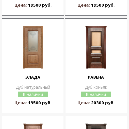
Цена:
19500 руб.
Цена:
19500 руб.
ЭЛАДА
РАВЕНА
Дуб натуральный
Дуб коньяк
В наличии
В наличии
Цена:
19500 руб.
Цена:
20300 руб.