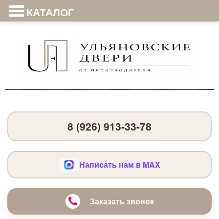
КАТАЛОГ
8 (926) 913-33-78
Написать нам в MAX
Заказать звонок