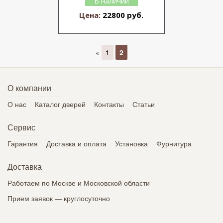
В наличии
Цена:
22800 руб.
«
1
2
О компании
О нас
Каталог дверей
Контакты
Статьи
Сервис
Гарантия
Доставка и оплата
Установка
Фурнитура
Доставка
Работаем по Москве и Московской области
Прием заявок — круглосуточно