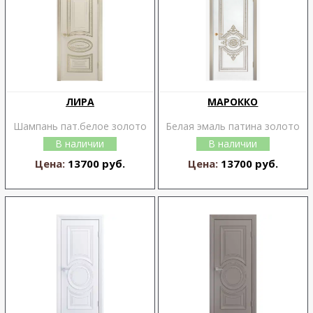
ЛИРА
МАРОККО
Шампань пат.белое золото
Белая эмаль патина золото
В наличии
В наличии
Цена:
13700 руб.
Цена:
13700 руб.