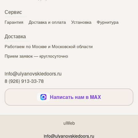
Сервис
Гарантия
Доставка и оплата
Установка
Фурнитура
Доставка
Работаем по Москве и Московской области
Прием заявок — круглосуточно
info@ulyanovskiedoors.ru
8 (926) 913-33-78
Написать нам в MAX
uWeb
info@ulyanovskiedoors.ru