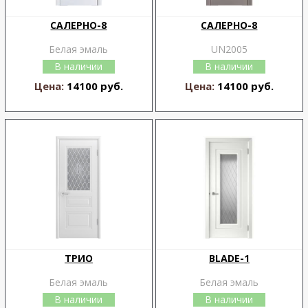
САЛЕРНО-8
САЛЕРНО-8
Белая эмаль
UN2005
В наличии
В наличии
Цена:
14100 руб.
Цена:
14100 руб.
ТРИО
BLADE-1
Белая эмаль
Белая эмаль
В наличии
В наличии