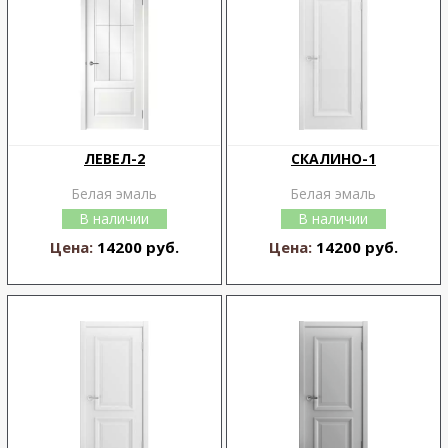
ЛЕВЕЛ-2
СКАЛИНО-1
Белая эмаль
Белая эмаль
В наличии
В наличии
Цена:
14200 руб.
Цена:
14200 руб.