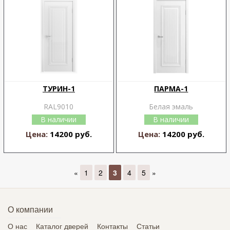
ТУРИН-1
ПАРМА-1
RAL9010
Белая эмаль
В наличии
В наличии
Цена:
14200 руб.
Цена:
14200 руб.
«
1
2
3
4
5
»
О компании
О нас
Каталог дверей
Контакты
Статьи