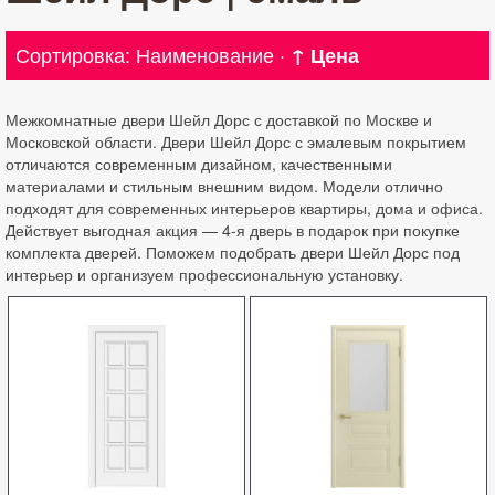
Сортировка:
Наименование
·
↑ Цена
Межкомнатные двери Шейл Дорс с доставкой по Москве и
Московской области. Двери Шейл Дорс с эмалевым покрытием
отличаются современным дизайном, качественными
материалами и стильным внешним видом. Модели отлично
подходят для современных интерьеров квартиры, дома и офиса.
Действует выгодная акция — 4-я дверь в подарок при покупке
комплекта дверей. Поможем подобрать двери Шейл Дорс под
интерьер и организуем профессиональную установку.