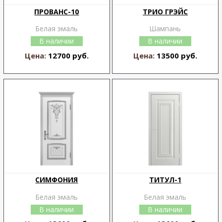
ПРОВАНС-10
ТРИО ГРЭЙС
Белая эмаль
Шампань
В наличии
В наличии
Цена:
12700 руб.
Цена:
13500 руб.
СИМФОНИЯ
ТИТУЛ-1
Белая эмаль
Белая эмаль
В наличии
В наличии