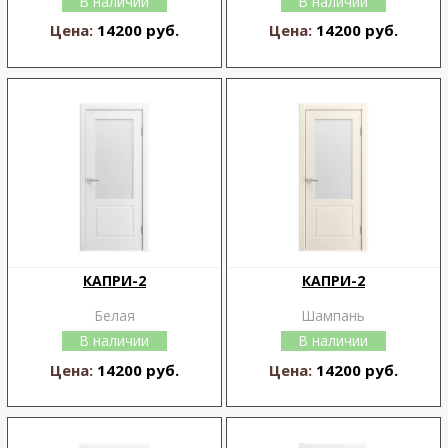
В наличии
В наличии
Цена:
14200 руб.
Цена:
14200 руб.
КАПРИ-2
КАПРИ-2
Белая
Шампань
В наличии
В наличии
Цена:
14200 руб.
Цена:
14200 руб.