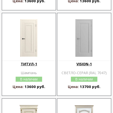
Цена:
13600 руб.
Цена:
13600 руб.
ТИТУЛ-1
VISION-1
Шампань
СВЕТЛО-СЕРАЯ (RAL 7047)
В наличии
В наличии
Цена:
13600 руб.
Цена:
13700 руб.