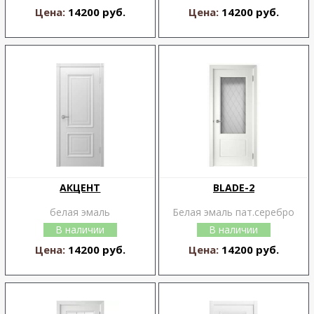
Цена:
14200 руб.
Цена:
14200 руб.
АКЦЕНТ
BLADE-2
белая эмаль
Белая эмаль пат.серебро
В наличии
В наличии
Цена:
14200 руб.
Цена:
14200 руб.