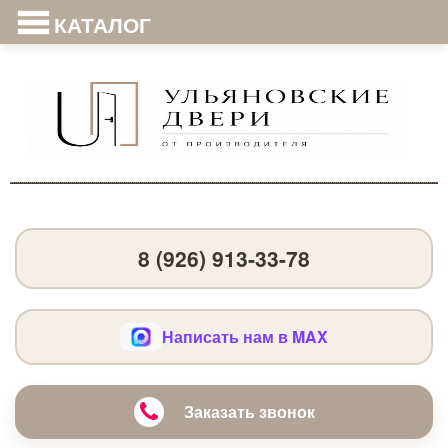
КАТАЛОГ
8 (926) 913-33-78
Написать нам в MAX
Заказать звонок