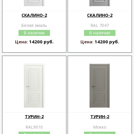
СКАЛИНО-2
СКАЛИНО-2
Белая эмаль
RAL 7047
В наличии
В наличии
Цена:
14200 руб.
Цена:
14200 руб.
ТУРИН-2
ТУРИН-2
RAL9010
Мокко