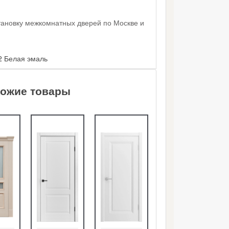
тановку межкомнатных дверей по Москве и
2 Белая эмаль
ожие товары