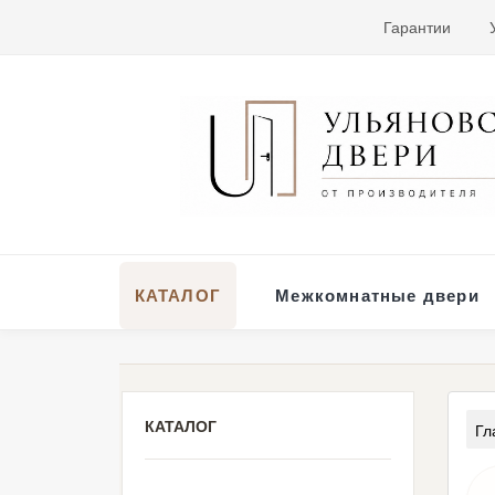
Гарантии
КАТАЛОГ
Межкомнатные двери
КАТАЛОГ
Гл