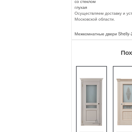
со стеклом
глухая
Осуществляем доставку и ус
Московской области.
Межкомнатные двери Shelly-
Пох