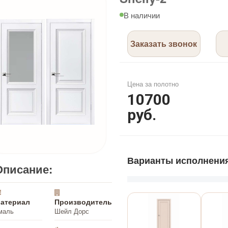
В наличии
Заказать звонок
Цена за полотно
10700
руб.
Варианты исполнени
Описание:
атериал
Производитель
маль
Шейл Дорс