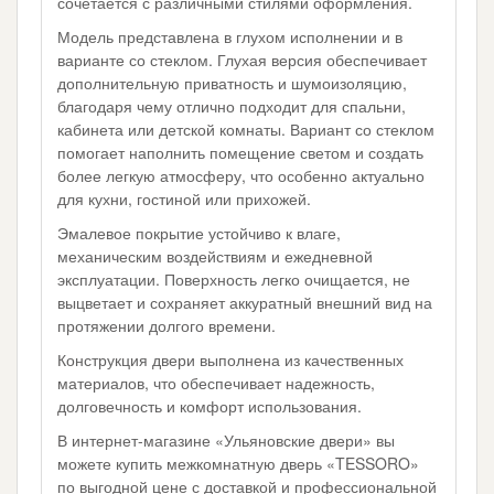
сочетается с различными стилями оформления.
Модель представлена в глухом исполнении и в
варианте со стеклом. Глухая версия обеспечивает
дополнительную приватность и шумоизоляцию,
благодаря чему отлично подходит для спальни,
кабинета или детской комнаты. Вариант со стеклом
помогает наполнить помещение светом и создать
более легкую атмосферу, что особенно актуально
для кухни, гостиной или прихожей.
Эмалевое покрытие устойчиво к влаге,
механическим воздействиям и ежедневной
эксплуатации. Поверхность легко очищается, не
выцветает и сохраняет аккуратный внешний вид на
протяжении долгого времени.
Конструкция двери выполнена из качественных
материалов, что обеспечивает надежность,
долговечность и комфорт использования.
В интернет-магазине «Ульяновские двери» вы
можете купить межкомнатную дверь «TESSORO»
по выгодной цене с доставкой и профессиональной