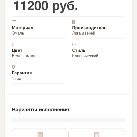
11200 руб.
Материал
Производитель
Эмаль
Лига дверей
Цвет
Стиль
Белая эмаль
Классический
Гарантия
1 год
Варианты исполнения