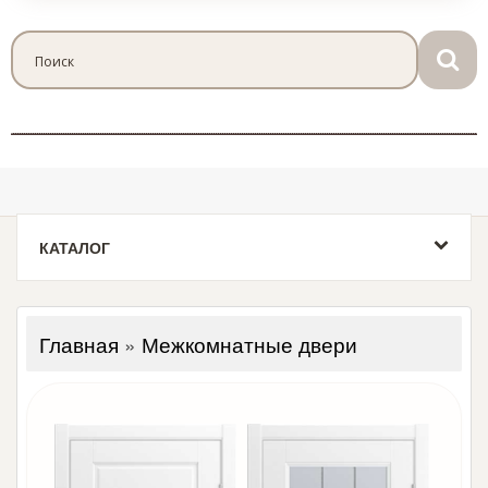
КАТАЛОГ
Главная
»
Межкомнатные двери