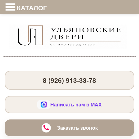
КАТАЛОГ
8 (926) 913-33-78
Написать нам в MAX
Заказать звонок