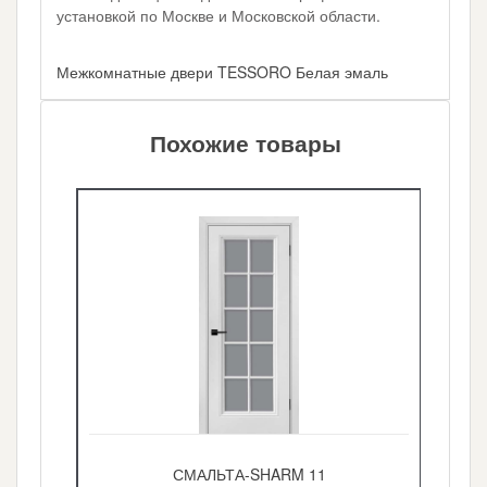
установкой по Москве и Московской области.
Межкомнатные двери TESSORO Белая эмаль
Похожие товары
СМАЛЬТА-SHARM 11