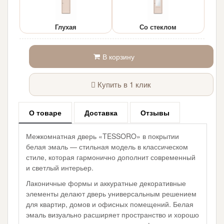
Глухая
Со стеклом
В корзину
Купить в 1 клик
О товаре
Доставка
Отзывы
Межкомнатная дверь «TESSORO» в покрытии
белая эмаль — стильная модель в классическом
стиле, которая гармонично дополнит современный
и светлый интерьер.
Лаконичные формы и аккуратные декоративные
элементы делают дверь универсальным решением
для квартир, домов и офисных помещений. Белая
эмаль визуально расширяет пространство и хорошо