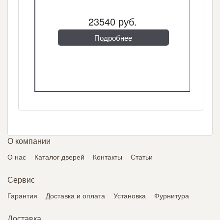
23540 руб.
Подробнее
О компании
О нас
Каталог дверей
Контакты
Статьи
Сервис
Гарантия
Доставка и оплата
Установка
Фурнитура
Доставка