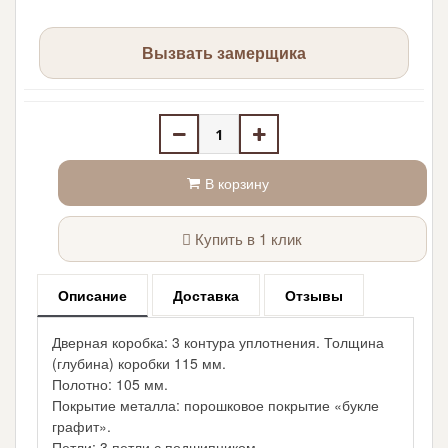
Вызвать замерщика
В корзину
Купить в 1 клик
Описание
Доставка
Отзывы
Дверная коробка: 3 контура уплотнения. Толщина
(глубина) коробки 115 мм.
Полотно: 105 мм.
Покрытие металла: порошковое покрытие «букле
графит».
Петли: 3 петли с подшипником.