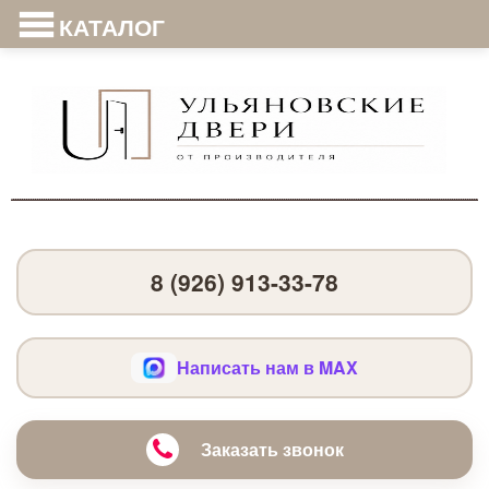
КАТАЛОГ
8 (926) 913-33-78
Написать нам в MAX
Заказать звонок