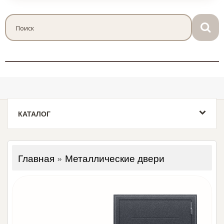
КАТАЛОГ
Главная
»
Металлические двери