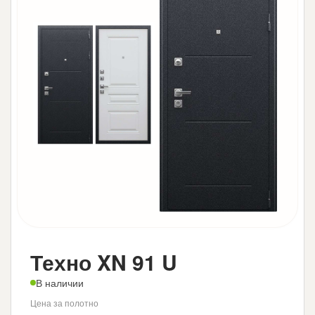
Техно XN 91 U
В наличии
Цена за полотно