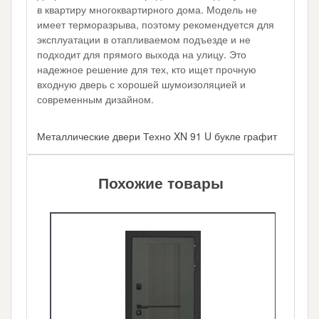
в квартиру многоквартирного дома. Модель не
имеет терморазрыва, поэтому рекомендуется для
эксплуатации в отапливаемом подъезде и не
подходит для прямого выхода на улицу. Это
надежное решение для тех, кто ищет прочную
входную дверь с хорошей шумоизоляцией и
современным дизайном.
Металлические двери Техно XN 91 U букле графит
Похожие товары