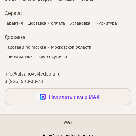
Сервис
Гарантия
Доставка и оплата
Установка
Фурнитура
Доставка
Работаем по Москве и Московской области
Прием заявок — круглосуточно
info@ulyanovskiedoors.ru
8 (926) 913-33-78
Написать нам в MAX
uWeb
info@ulyanovskiedoors.ru