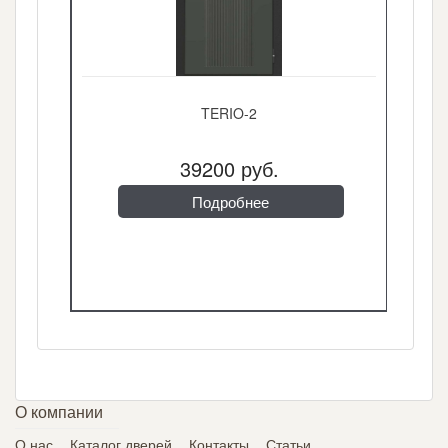
TERIO-2
39200 руб.
Подробнее
О компании
О нас
Каталог дверей
Контакты
Статьи