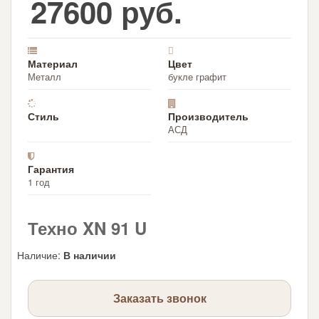
27600 руб.
Материал
Цвет
Металл
букле графит
Стиль
Производитель
АСД
Гарантия
1 год
Техно XN 91 U
Наличие
:
В наличии
Заказать звонок