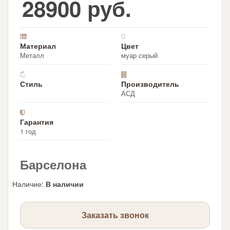
28900 руб.
Материал
Цвет
Металл
муар серый
Стиль
Производитель
АСД
Гарантия
1 год
Барселона
Наличие
:
В наличии
Заказать звонок