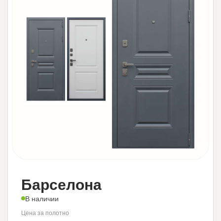
Барселона
В наличии
Цена за полотно