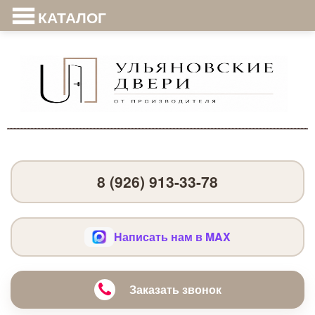
КАТАЛОГ
8 (926) 913-33-78
Написать нам в MAX
Заказать звонок