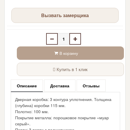
Вызвать замерщика
В корзину
Купить в 1 клик
Описание
Доставка
Отзывы
Дверная коробка: 3 контура уплотнения. Толщина
(глубина) коробки 115 мм.
Полотно: 100 мм.
Покрытие металла: порошковое покрытие «муар
серый».
Петли: 3 петли с подшипником.