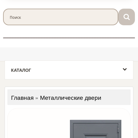
КАТАЛОГ
Главная
»
Металлические двери