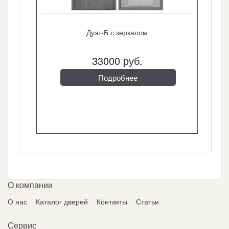
Дуэт-Б с зеркалом
33000 руб.
Подробнее
О компании
О нас
Каталог дверей
Контакты
Статьи
Сервис