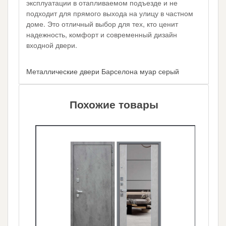
эксплуатации в отапливаемом подъезде и не
подходит для прямого выхода на улицу в частном
доме. Это отличный выбор для тех, кто ценит
надежность, комфорт и современный дизайн
входной двери.
Металлические двери Барселона муар серый
Похожие товары