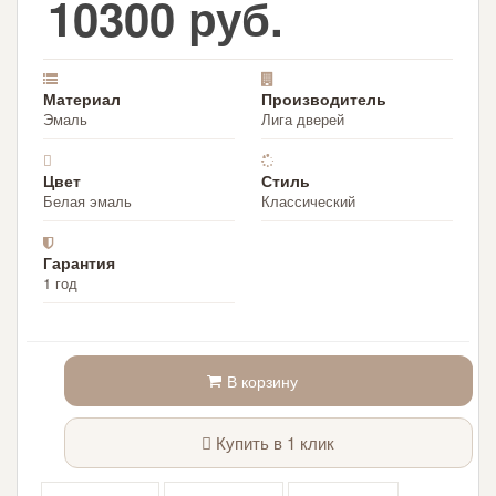
10300 руб.
Материал
Производитель
Эмаль
Лига дверей
Цвет
Стиль
Белая эмаль
Классический
Гарантия
1 год
В корзину
Купить в 1 клик