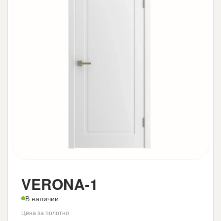
VERONA-1
В наличии
Цена за полотно