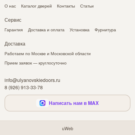
О нас
Каталог дверей
Контакты
Статьи
Сервис
Гарантия
Доставка и оплата
Установка
Фурнитура
Доставка
Работаем по Москве и Московской области
Прием заявок — круглосуточно
info@ulyanovskiedoors.ru
8 (926) 913-33-78
Написать нам в MAX
uWeb