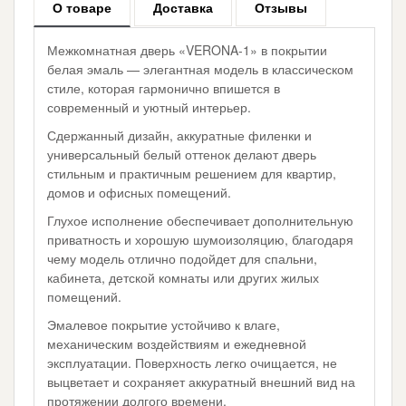
О товаре
Доставка
Отзывы
Межкомнатная дверь «VERONA-1» в покрытии
белая эмаль — элегантная модель в классическом
стиле, которая гармонично впишется в
современный и уютный интерьер.
Сдержанный дизайн, аккуратные филенки и
универсальный белый оттенок делают дверь
стильным и практичным решением для квартир,
домов и офисных помещений.
Глухое исполнение обеспечивает дополнительную
приватность и хорошую шумоизоляцию, благодаря
чему модель отлично подойдет для спальни,
кабинета, детской комнаты или других жилых
помещений.
Эмалевое покрытие устойчиво к влаге,
механическим воздействиям и ежедневной
эксплуатации. Поверхность легко очищается, не
выцветает и сохраняет аккуратный внешний вид на
протяжении долгого времени.