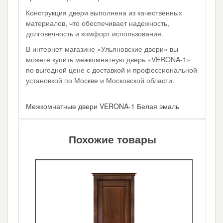
Конструкция двери выполнена из качественных
материалов, что обеспечивает надежность,
долговечность и комфорт использования.
В интернет-магазине «Ульяновские двери» вы
можете купить межкомнатную дверь «VERONA-1»
по выгодной цене с доставкой и профессиональной
установкой по Москве и Московской области.
Межкомнатные двери VERONA-1 Белая эмаль
Похожие товары