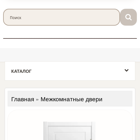
КАТАЛОГ
Главная
»
Межкомнатные двери