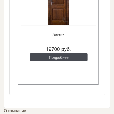
Элегия
19700 руб.
Подробнее
О компании