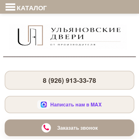
КАТАЛОГ
8 (926) 913-33-78
Написать нам в MAX
Заказать звонок