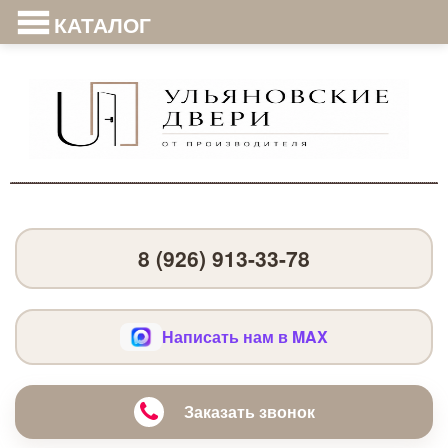
КАТАЛОГ
8 (926) 913-33-78
Написать нам в MAX
Заказать звонок