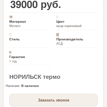
39000 руб.
Материал
Цвет
Металл
муар коричневый
Стиль
Производитель
АСД
Гарантия
1 год
НОРИЛЬСК термо
Наличие
:
В наличии
Заказать звонок