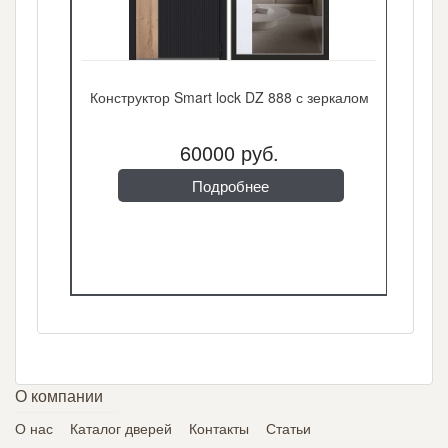
Конструктор Smart lock DZ 888 с зеркалом
60000 руб.
Подробнее
О компании
О нас
Каталог дверей
Контакты
Статьи