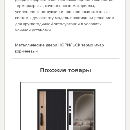
терморазрыва, качественные материалы,
усиленная конструкция и проверенные замковые
системы делают эту модель практичным решением
для круглогодичной эксплуатации в условиях
уличной установки.
Металлические двери НОРИЛЬСК термо муар
коричневый
Похожие товары