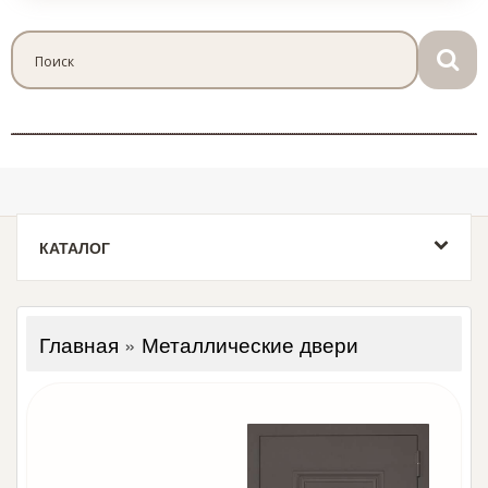
КАТАЛОГ
Главная
»
Металлические двери