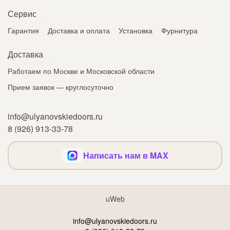
Сервис
Гарантия
Доставка и оплата
Установка
Фурнитура
Доставка
Работаем по Москве и Московской области
Прием заявок — круглосуточно
info@ulyanovskiedoors.ru
8 (926) 913-33-78
Написать нам в MAX
uWeb
info@ulyanovskiedoors.ru