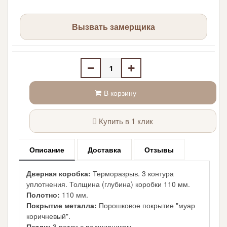
Вызвать замерщика
В корзину
Купить в 1 клик
Описание
Доставка
Отзывы
Дверная коробка:
Терморазрыв. 3 контура
уплотнения. Толщина (глубина) коробки 110 мм.
Полотно:
110 мм.
Покрытие металла:
Порошковое покрытие "муар
коричневый".
Петли:
3 петли с подшипником.