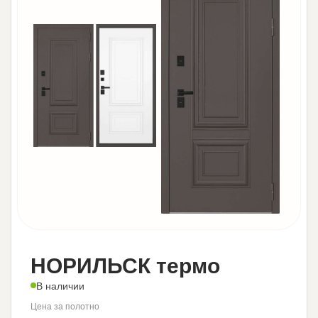
НОРИЛЬСК термо
В наличии
Цена за полотно