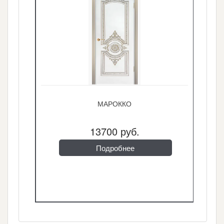
МАРОККО
13700 руб.
Подробнее