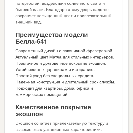
потертостей, воздействия солнечного света и
бытовой влаги. Благодаря этому дверь надолго
сохраняет насыщенный цвет и привлекательный
внешний вид.
Преимущества модели
Белла-641
Современный дизайн с лаконичной фрезеровкой.
Актуальный цвет Матча для стильных интерьеров.
Практичное и долговечное покрытие экошпон.
Устойчивость к царапинам и истиранию.
Простой уход без специальных средств.
Надежная конструкция и длительный срок службы.
Подходит для квартиры, дома, офиса и
коммерческих помещений.
Качественное покрытие
экошпон
Экошпон сочетает привлекательную текстуру и
высокие эксплуатационные характеристики.