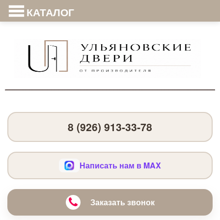
КАТАЛОГ
8 (926) 913-33-78
Написать нам в MAX
Заказать звонок