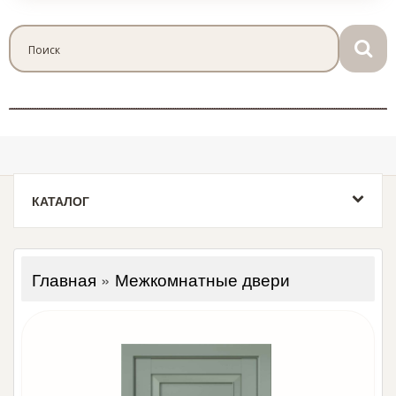
КАТАЛОГ
Главная
»
Межкомнатные двери