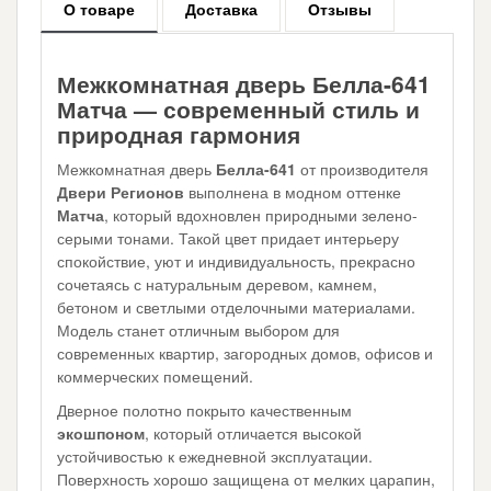
О товаре
Доставка
Отзывы
Межкомнатная дверь Белла-641
Матча — современный стиль и
природная гармония
Межкомнатная дверь
Белла-641
от производителя
Двери Регионов
выполнена в модном оттенке
Матча
, который вдохновлен природными зелено-
серыми тонами. Такой цвет придает интерьеру
спокойствие, уют и индивидуальность, прекрасно
сочетаясь с натуральным деревом, камнем,
бетоном и светлыми отделочными материалами.
Модель станет отличным выбором для
современных квартир, загородных домов, офисов и
коммерческих помещений.
Дверное полотно покрыто качественным
экошпоном
, который отличается высокой
устойчивостью к ежедневной эксплуатации.
Поверхность хорошо защищена от мелких царапин,