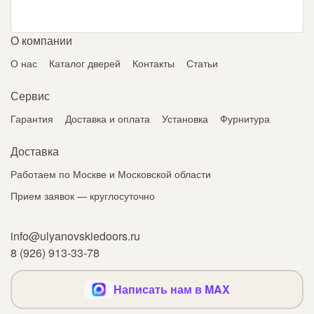
О компании
О нас
Каталог дверей
Контакты
Статьи
Сервис
Гарантия
Доставка и оплата
Установка
Фурнитура
Доставка
Работаем по Москве и Московской области
Прием заявок — круглосуточно
info@ulyanovskiedoors.ru
8 (926) 913-33-78
Написать нам в MAX