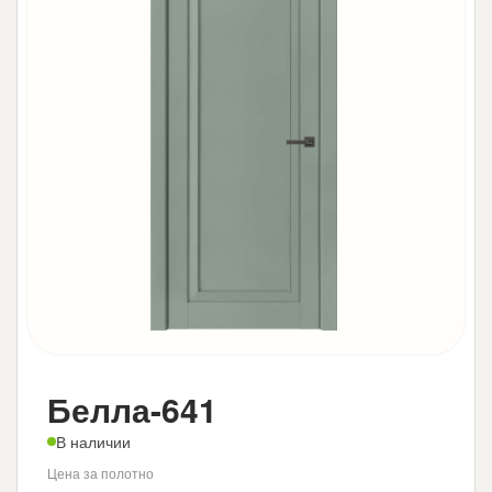
Белла-641
В наличии
Цена за полотно