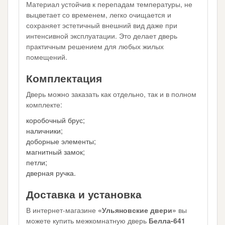
Материал устойчив к перепадам температуры, не
выцветает со временем, легко очищается и
сохраняет эстетичный внешний вид даже при
интенсивной эксплуатации. Это делает дверь
практичным решением для любых жилых
помещений.
Комплектация
Дверь можно заказать как отдельно, так и в полном
комплекте:
коробочный брус;
наличники;
доборные элементы;
магнитный замок;
петли;
дверная ручка.
Доставка и установка
В интернет-магазине
«Ульяновские двери»
вы
можете купить межкомнатную дверь
Белла-641