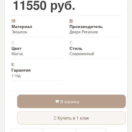
11550 руб.
Материал
Производитель
Экошпон
Двери Регионов
Цвет
Стиль
Матча
Современный
Гарантия
1 год
В корзину
Купить в 1 клик