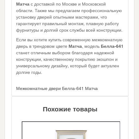
Матча
с доставкой по Москве и Московской
области. Также мы предлагаем профессиональную
установку дверей опытными мастерами, что
гарантирует правильный монтаж, плавную работу
фурнитуры и долгий срок службы всей конструкции.
Если вы хотите купить современную межкомнатную
дверь в трендовом цвете
Матча
, модель
Белла-641
станет отличным выбором благодаря надежной
конструкции, качественному покрытию экошпон и
универсальному дизайну, который будет актуален
долгие годы.
Межкомнатные двери Белла-641 Матча
Похожие товары